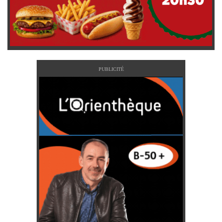
PUBLICITÉ