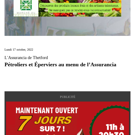
Lundi 17 octobre, 2022
L'Assurancia de Thetford
Pétroliers et Éperviers au menu de l’Assurancia
PUBLICITÉ