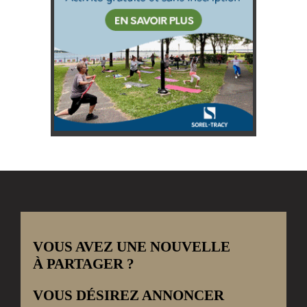
VOUS AVEZ UNE NOUVELLE
À PARTAGER ?
VOUS DÉSIREZ ANNONCER