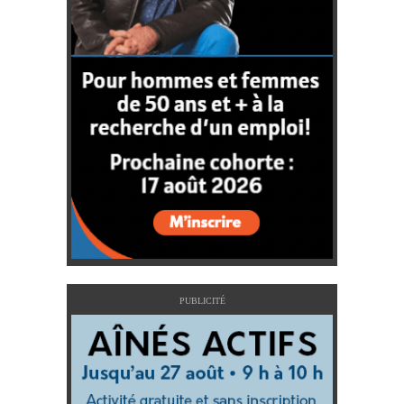
PUBLICITÉ