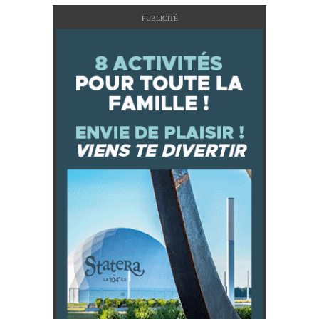
PUBLICITÉ