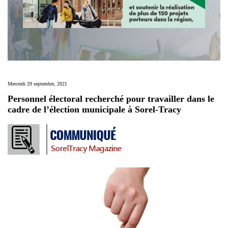
Mercredi 29 septembre, 2021
Personnel électoral recherché pour travailler dans le
cadre de l’élection municipale à Sorel-Tracy