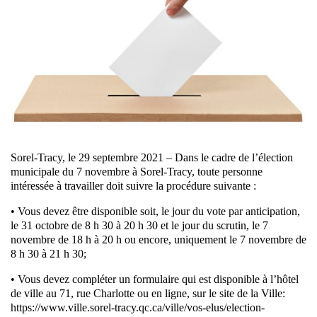
Sorel-Tracy, le 29 septembre 2021 – Dans le cadre de l’élection
municipale du 7 novembre à Sorel-Tracy, toute personne
intéressée à travailler doit suivre la procédure suivante :
• Vous devez être disponible soit, le jour du vote par anticipation,
le 31 octobre de 8 h 30 à 20 h 30 et le jour du scrutin, le 7
novembre de 18 h à 20 h ou encore, uniquement le 7 novembre de
8 h 30 à 21 h 30;
• Vous devez compléter un formulaire qui est disponible à l’hôtel
de ville au 71, rue Charlotte ou en ligne, sur le site de la Ville:
https://www.ville.sorel-tracy.qc.ca/ville/vos-elus/election-