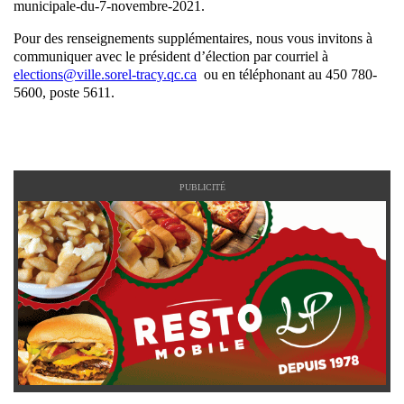
municipale-du-7-novembre-2021.
Pour des renseignements supplémentaires, nous vous invitons à
communiquer avec le président d’élection par courriel à
elections@ville.sorel-tracy.qc.ca
ou en téléphonant au 450 780-
5600, poste 5611.
PUBLICITÉ