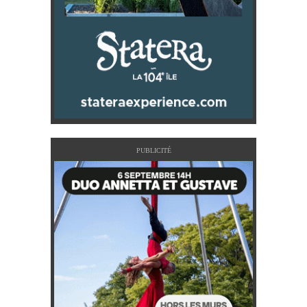
PUBLICITÉ