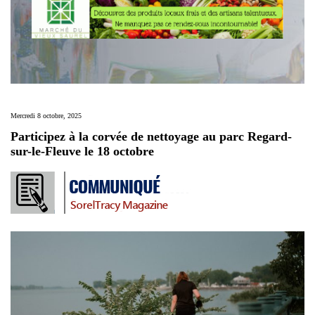
Mercredi 8 octobre, 2025
Participez à la corvée de nettoyage au parc Regard-
sur-le-Fleuve le 18 octobre