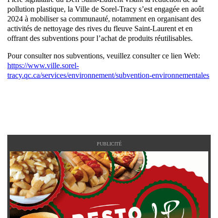
pollution plastique, la Ville de Sorel-Tracy s’est engagée en août
2024 à mobiliser sa communauté, notamment en organisant des
activités de nettoyage des rives du fleuve Saint-Laurent et en
offrant des subventions pour l’achat de produits réutilisables.
Pour consulter nos subventions, veuillez consulter ce lien Web:
https://www.ville.sorel-
tracy.qc.ca/services/environnement/subvention-environnementales
PUBLICITÉ