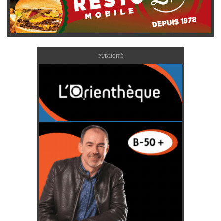
PUBLICITÉ