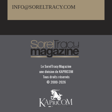
INFO@SORELTRACY.COM
Le SorelTracy Magazine
une division de KAPRICOM
Tous droits réservés
© 2000-
2026