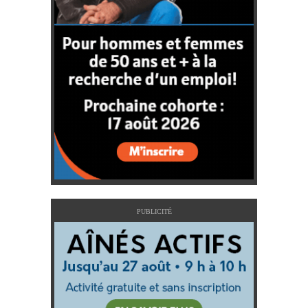
PUBLICITÉ