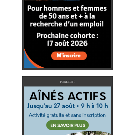
PUBLICITÉ