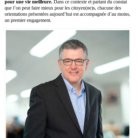
pour une vie meilleure.
Dans ce contexte et partant du constat
que l’on peut faire mieux pour les citoyen(ne)s, chacune des
orientations présentées aujourd’hui est accompagnée d’au moins,
un premier engagement.