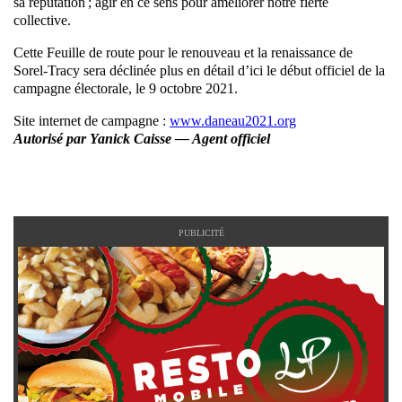
sa réputation ; agir en ce sens pour améliorer notre fierté
collective.
Cette Feuille de route pour le renouveau et la renaissance de
Sorel-Tracy sera déclinée plus en détail d’ici le début officiel de la
campagne électorale, le 9 octobre 2021.
Site internet de campagne :
www.daneau2021.org
Autorisé par Yanick Caisse — Agent officiel
PUBLICITÉ