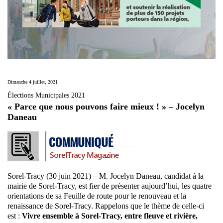
Dimanche 4 juillet, 2021
Élections Municipales 2021
« Parce que nous pouvons faire mieux ! » – Jocelyn
Daneau
Sorel-Tracy (30 juin 2021) – M. Jocelyn Daneau, candidat à la
mairie de Sorel-Tracy, est fier de présenter aujourd’hui, les quatre
orientations de sa Feuille de route pour le renouveau et la
renaissance de Sorel-Tracy. Rappelons que le thème de celle-ci
est :
Vivre ensemble à Sorel-Tracy, entre fleuve et rivière,