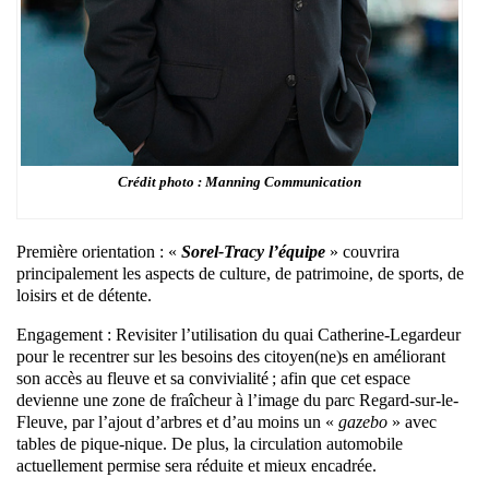
Crédit photo : Manning Communication
Première orientation : «
Sorel-Tracy l’équipe
» couvrira
principalement les aspects de culture, de patrimoine, de sports, de
loisirs et de détente.
Engagement : Revisiter l’utilisation du quai Catherine-Legardeur
pour le recentrer sur les besoins des citoyen(ne)s en améliorant
son accès au fleuve et sa convivialité ; afin que cet espace
devienne une zone de fraîcheur à l’image du parc Regard-sur-le-
Fleuve, par l’ajout d’arbres et d’au moins un «
gazebo
» avec
tables de pique-nique. De plus, la circulation automobile
actuellement permise sera réduite et mieux encadrée.