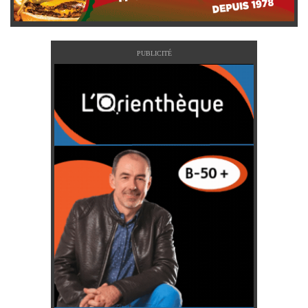
PUBLICITÉ