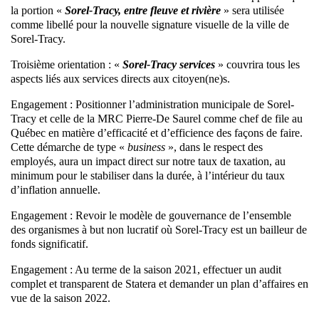
la portion «
Sorel-Tracy, entre fleuve et rivière
» sera utilisée
comme libellé pour la nouvelle signature visuelle de la ville de
Sorel-Tracy.
Troisième orientation : «
Sorel-Tracy services
» couvrira tous les
aspects liés aux services directs aux citoyen(ne)s.
Engagement : Positionner l’administration municipale de Sorel-
Tracy et celle de la MRC Pierre-De Saurel comme chef de file au
Québec en matière d’efficacité et d’efficience des façons de faire.
Cette démarche de type «
business
», dans le respect des
employés, aura un impact direct sur notre taux de taxation, au
minimum pour le stabiliser dans la durée, à l’intérieur du taux
d’inflation annuelle.
Engagement : Revoir le modèle de gouvernance de l’ensemble
des organismes à but non lucratif où Sorel-Tracy est un bailleur de
fonds significatif.
Engagement : Au terme de la saison 2021, effectuer un audit
complet et transparent de Statera et demander un plan d’affaires en
vue de la saison 2022.