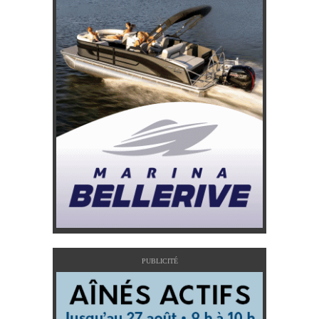
PUBLICITÉ