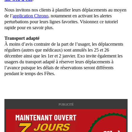
Nous invitons nos clients à planifier leurs déplacements au moyen
de l’
application Chrono
, notamment en activant les alertes
perturbations pour leurs lignes favorites. Visionnez ce tutoriel
rapide pour en savoir plus.
Transport adapté
À moins d’avis contraire de la part de l’usager, les déplacements
réguliers (autres que médicaux) sont annulés les 25 et 26
décembre ainsi que les 1er et 2 janvier. Exo invite également les
usagers du transport adapté à réserver leurs déplacements à
l’avance puisque les délais de réservations seront différents
pendant le temps des Fêtes.
PUBLICITÉ