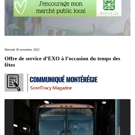
Mercredi 30 novembre, 2022
Offre de service d’EXO à l’occasion du temps des
fêtes