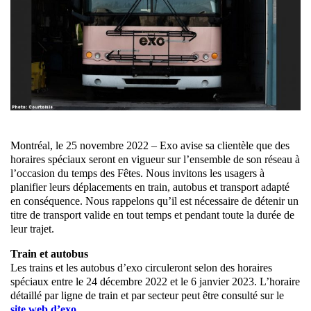
Montréal, le 25 novembre 2022 – Exo avise sa clientèle que des
horaires spéciaux seront en vigueur sur l’ensemble de son réseau à
l’occasion du temps des Fêtes. Nous invitons les usagers à
planifier leurs déplacements en train, autobus et transport adapté
en conséquence. Nous rappelons qu’il est nécessaire de détenir un
titre de transport valide en tout temps et pendant toute la durée de
leur trajet.
Train et autobus
Les trains et les autobus d’exo circuleront selon des horaires
spéciaux entre le 24 décembre 2022 et le 6 janvier 2023. L’horaire
détaillé par ligne de train et par secteur peut être consulté sur le
site web d’exo
.