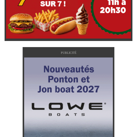
PUBLICITÉ