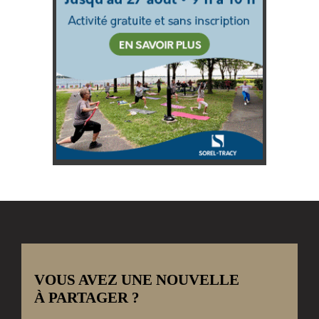
VOUS AVEZ UNE NOUVELLE
À PARTAGER ?