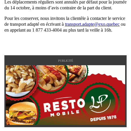
Les déplacements réguliers sont annulés par défaut pour la journée
du 14 octobre, à moins d’avis contraire de la part du client.
Pour les conserver, nous invitons la clientèle à contacter le service
de transport adapté en écrivant à
transport.adapte@exo.quebec
ou
en appelant au 1 877 433-4004 au plus tard la veille à 16h.
PUBLICITÉ