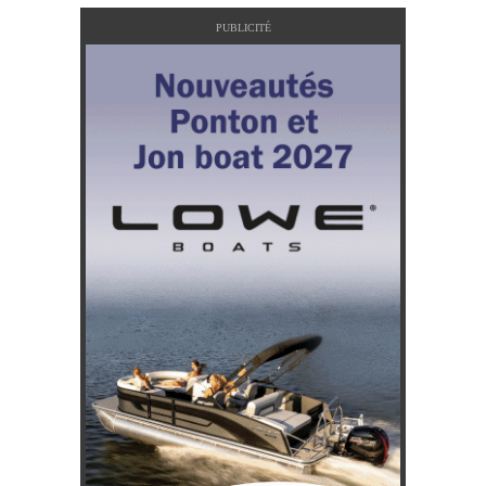
PUBLICITÉ