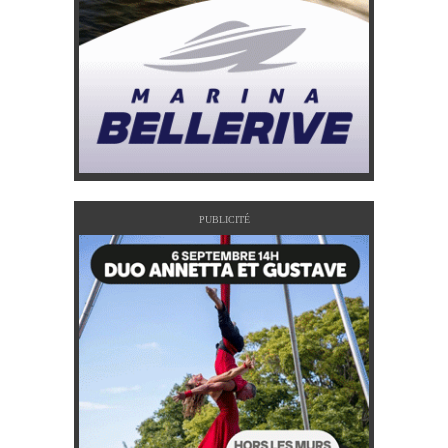
PUBLICITÉ