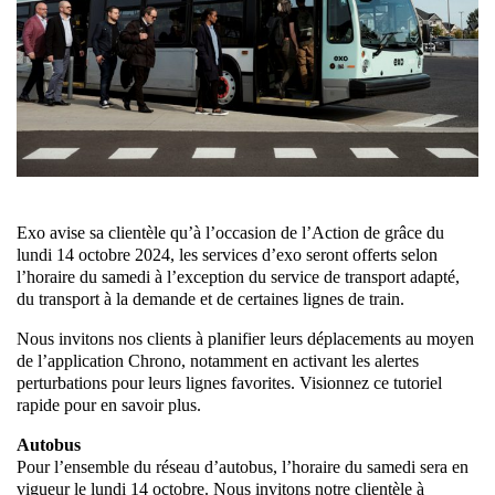
Exo avise sa clientèle qu’à l’occasion de l’Action de grâce du
lundi 14 octobre 2024, les services d’exo seront offerts selon
l’horaire du samedi à l’exception du service de transport adapté,
du transport à la demande et de certaines lignes de train.
Nous invitons nos clients à planifier leurs déplacements au moyen
de l’application Chrono, notamment en activant les alertes
perturbations pour leurs lignes favorites. Visionnez ce tutoriel
rapide pour en savoir plus.
Autobus
Pour l’ensemble du réseau d’autobus, l’horaire du samedi sera en
vigueur le lundi 14 octobre. Nous invitons notre clientèle à