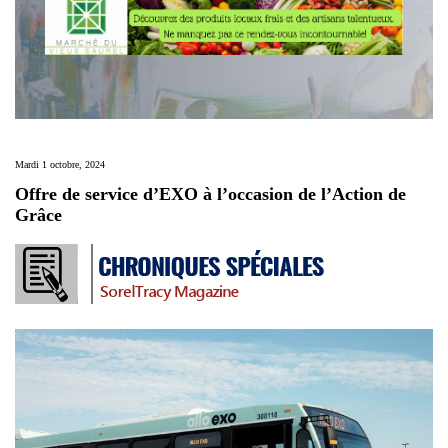
Mardi 1 octobre, 2024
Offre de service d’EXO à l’occasion de l’Action de
Grâce