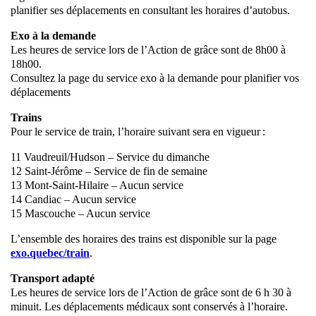
planifier ses déplacements en consultant les horaires d’autobus.
Exo à la demande
Les heures de service lors de l’Action de grâce sont de 8h00 à
18h00.
Consultez la page du service exo à la demande pour planifier vos
déplacements
Trains
Pour le service de train, l’horaire suivant sera en vigueur :
11 Vaudreuil/Hudson – Service du dimanche
12 Saint-Jérôme – Service de fin de semaine
13 Mont-Saint-Hilaire – Aucun service
14 Candiac – Aucun service
15 Mascouche – Aucun service
L’ensemble des horaires des trains est disponible sur la page
exo.quebec/train
.
Transport adapté
Les heures de service lors de l’Action de grâce sont de 6 h 30 à
minuit. Les déplacements médicaux sont conservés à l’horaire.