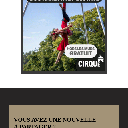
VOUS AVEZ UNE NOUVELLE
À PARTAGER ?