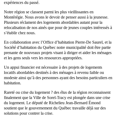
expériences du passé.
Notre région se classent parmi les plus vieillissantes en
Montérégie. Nous avons le devoir de penser aussi à la jeunesse.
Plusieurs réclament des logements abordables autant pour la
relocalisation de nos ainés que pour de jeunes couples intéressés à
s’établir chez nous.
En collaboration avec l’Office d’habitation Pierre-De Saurel, et la
Société d’habitation du Québec notre municipalité doit être partie
prenante de nouveaux projets visant à diriger et aider les ménages
et les gens seuls vers les ressources appropriées.
Un appui financier est nécessaire à des projets de logements
locatifs abordables destinés à des ménages à revenu faible ou
modeste ainsi qu’à des personnes ayant des besoins particuliers en
habitation.
Rareté ou crise du logement ? des élus de la région reconnaissent
finalement que la Ville de Sorel-Tracy est plongée dans une crise
du logement. Le député de Richelieu Jean-Bernard Émond
soutient que le gouvernement du Québec travaille déjà sur des
solutions pour contrer la crise.