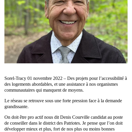
Sorel-Tracy 01 novembre 2022 – Des projets pour l’accessibilité à
des logements abordables, et une assistance à nos organismes
communautaires qui manquent de moyens.
Le réseau se retrouve sous une forte pression face à la demande
grandissante.
On doit être pro actif nous dit Denis Courville candidat au poste
de conseiller dans le district des Patriotes. Je pense que l’on doit
développer mieux et plus, fort de nos plus ou moins bonnes