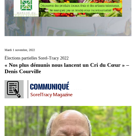
Mardi 1 novembre, 2022
Élections partielles Sorel-Tracy 2022
« Nos plus démunis nous lancent un Cri du Cœur » –
Denis Courville