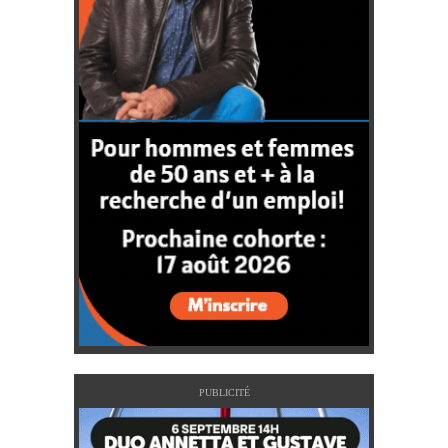
PUBLICITÉ