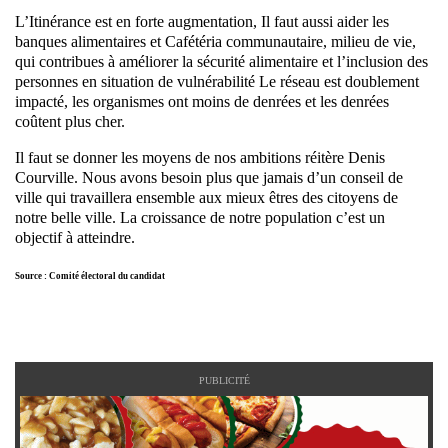
L’Itinérance est en forte augmentation, Il faut aussi aider les
banques alimentaires et Cafétéria communautaire, milieu de vie,
qui contribues à améliorer la sécurité alimentaire et l’inclusion des
personnes en situation de vulnérabilité Le réseau est doublement
impacté, les organismes ont moins de denrées et les denrées
coûtent plus cher.
Il faut se donner les moyens de nos ambitions réitère Denis
Courville. Nous avons besoin plus que jamais d’un conseil de
ville qui travaillera ensemble aux mieux êtres des citoyens de
notre belle ville. La croissance de notre population c’est un
objectif à atteindre.
Source : Comité électoral du candidat
PUBLICITÉ