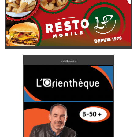
PUBLICITÉ