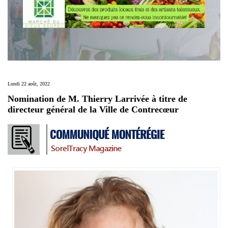
Lundi 22 août, 2022
Nomination de M. Thierry Larrivée à titre de
directeur général de la Ville de Contrecœur