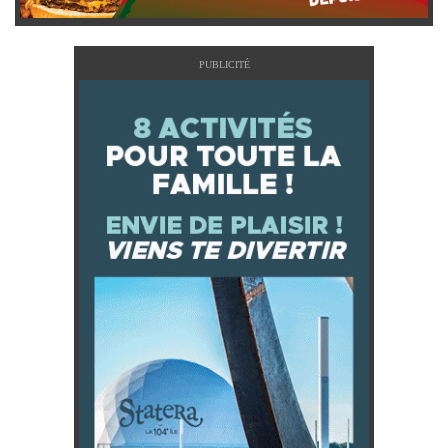
PUBLICITÉ