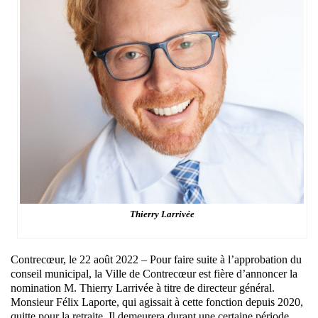
Thierry Larrivée
Contrecœur, le 22 août 2022 – Pour faire suite à l’approbation du
conseil municipal, la Ville de Contrecœur est fière d’annoncer la
nomination M. Thierry Larrivée à titre de directeur général.
Monsieur Félix Laporte, qui agissait à cette fonction depuis 2020,
quitte pour la retraite. Il demeurera durant une certaine période