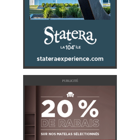
PUBLICITÉ