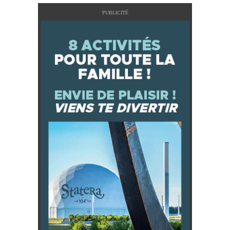
PUBLICITÉ