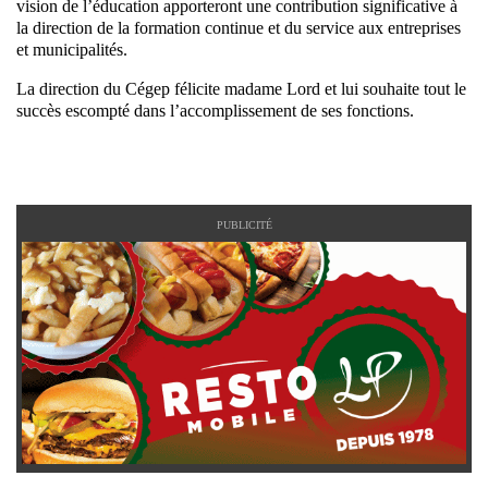
vision de l’éducation apporteront une contribution significative à
la direction de la formation continue et du service aux entreprises
et municipalités.
La direction du Cégep félicite madame Lord et lui souhaite tout le
succès escompté dans l’accomplissement de ses fonctions.
PUBLICITÉ