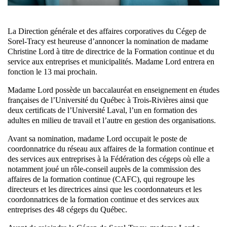
La Direction générale et des affaires corporatives du Cégep de
Sorel-Tracy est heureuse d’annoncer la nomination de madame
Christine Lord à titre de directrice de la Formation continue et du
service aux entreprises et municipalités. Madame Lord entrera en
fonction le 13 mai prochain.
Madame Lord possède un baccalauréat en enseignement en études
françaises de l’Université du Québec à Trois-Rivières ainsi que
deux certificats de l’Université Laval, l’un en formation des
adultes en milieu de travail et l’autre en gestion des organisations.
Avant sa nomination, madame Lord occupait le poste de
coordonnatrice du réseau aux affaires de la formation continue et
des services aux entreprises à la Fédération des cégeps où elle a
notamment joué un rôle-conseil auprès de la commission des
affaires de la formation continue (CAFC), qui regroupe les
directeurs et les directrices ainsi que les coordonnateurs et les
coordonnatrices de la formation continue et des services aux
entreprises des 48 cégeps du Québec.