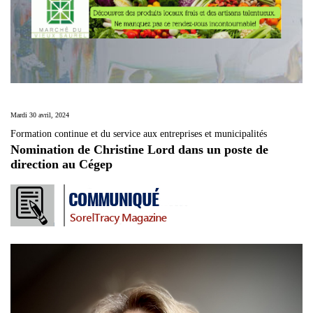
Mardi 30 avril, 2024
Formation continue et du service aux entreprises et municipalités
Nomination de Christine Lord dans un poste de
direction au Cégep