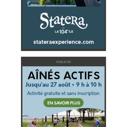
PUBLICITÉ