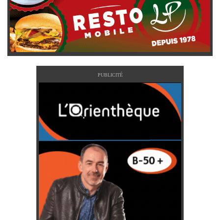
PUBLICITÉ