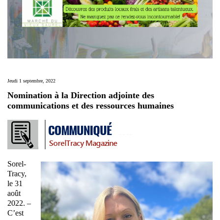
Jeudi 1 septembre, 2022
Nomination à la Direction adjointe des
communications et des ressources humaines
Sorel-
Tracy,
le 31
août
2022. –
C’est