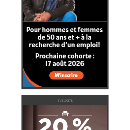
PUBLICITÉ