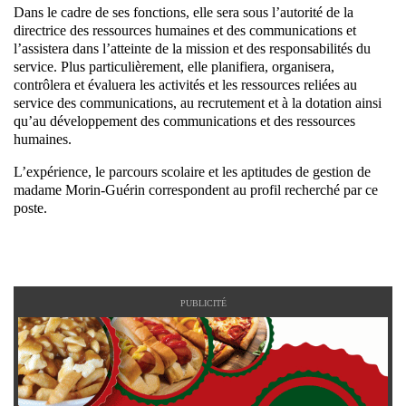
Dans le cadre de ses fonctions, elle sera sous l’autorité de la
directrice des ressources humaines et des communications et
l’assistera dans l’atteinte de la mission et des responsabilités du
service. Plus particulièrement, elle planifiera, organisera,
contrôlera et évaluera les activités et les ressources reliées au
service des communications, au recrutement et à la dotation ainsi
qu’au développement des communications et des ressources
humaines.
L’expérience, le parcours scolaire et les aptitudes de gestion de
madame Morin-Guérin correspondent au profil recherché par ce
poste.
PUBLICITÉ