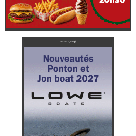
PUBLICITÉ