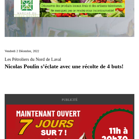
Vendredi 2 Décembre, 2022
Les Pétroliers du Nord de Laval
Nicolas Poulin s’éclate avec une récolte de 4 buts!
PUBLICITÉ