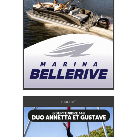
PUBLICITÉ