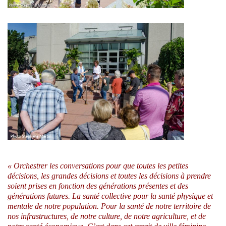
« Orchestrer les conversations pour que toutes les petites
décisions, les grandes décisions et toutes les décisions à prendre
soient prises en fonction des générations présentes et des
générations futures. La santé collective pour la santé physique et
mentale de notre population. Pour la santé de notre territoire de
nos infrastructures, de notre culture, de notre agriculture, et de