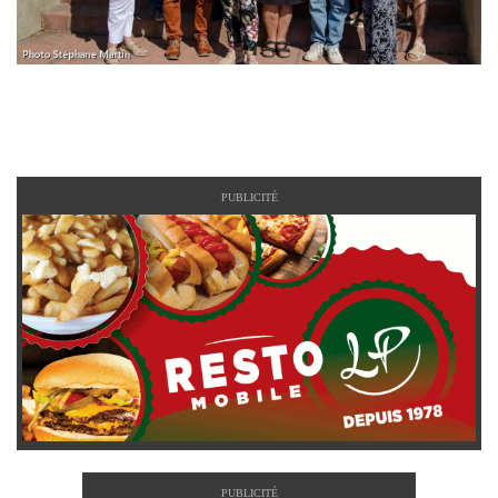
PUBLICITÉ
PUBLICITÉ