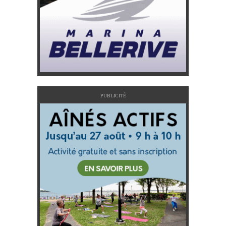
PUBLICITÉ