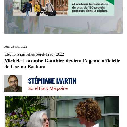
Jeudi 25 août, 2022
Élections partielles Sorel-Tracy 2022
Michèle Lacombe Gauthier devient l’agente officielle
de Corina Bastiani