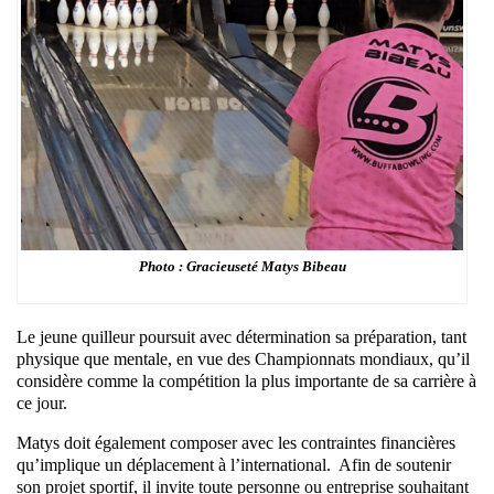
Photo : Gracieuseté Matys Bibeau
Le jeune quilleur poursuit avec détermination sa préparation, tant
physique que mentale, en vue des Championnats mondiaux, qu’il
considère comme la compétition la plus importante de sa carrière à
ce jour.
Matys doit également composer avec les contraintes financières
qu’implique un déplacement à l’international. Afin de soutenir
son projet sportif, il invite toute personne ou entreprise souhaitant