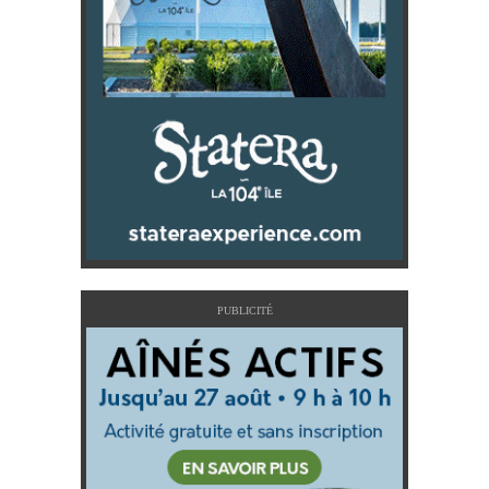
PUBLICITÉ