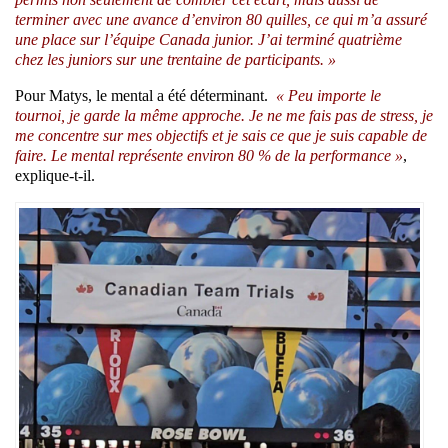
terminer avec une avance d’environ 80 quilles, ce qui m’a assuré
une place sur l’équipe Canada junior. J’ai terminé quatrième
chez les juniors sur une trentaine de participants. »
Pour Matys, le mental a été déterminant.
« Peu importe le
tournoi, je garde la même approche. Je ne me fais pas de stress, je
me concentre sur mes objectifs et je sais ce que je suis capable de
faire. Le mental représente environ 80 % de la performance »
,
explique-t-il.