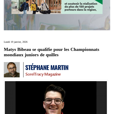
Lundi 19 janvier, 2026
Matys Bibeau se qualifie pour les Championnats
mondiaux juniors de quilles