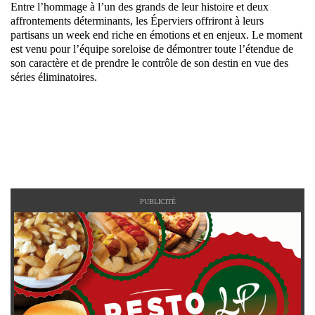
Entre l’hommage à l’un des grands de leur histoire et deux
affrontements déterminants, les Éperviers offriront à leurs
partisans un week end riche en émotions et en enjeux. Le moment
est venu pour l’équipe soreloise de démontrer toute l’étendue de
son caractère et de prendre le contrôle de son destin en vue des
séries éliminatoires.
PUBLICITÉ