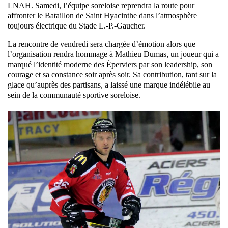
LNAH. Samedi, l’équipe soreloise reprendra la route pour
affronter le Bataillon de Saint Hyacinthe dans l’atmosphère
toujours électrique du Stade L.-P.-Gaucher.
La rencontre de vendredi sera chargée d’émotion alors que
l’organisation rendra hommage à Mathieu Dumas, un joueur qui a
marqué l’identité moderne des Éperviers par son leadership, son
courage et sa constance soir après soir. Sa contribution, tant sur la
glace qu’auprès des partisans, a laissé une marque indélébile au
sein de la communauté sportive soreloise.