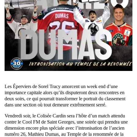
Les Éperviers de Sorel Tracy amorcent un week end d’une
importance capitale alors qu’ils disputeront deux rencontres en
deux soirs, ce qui pourrait transformer le portrait du classement
dans une section où tout demeure extrêmement serré.
Vendredi soir, le Colisée Cardin sera l’hôte d’un match attendu
contre le Cool FM de Saint Georges, une soirée qui prendra une
dimension encore plus spéciale avec l’intronisation de l’ancien
numéro 26, Mathieu Dumas, au Temple de la renommée de la