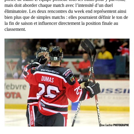
mais doit aborder chaque match avec l’intensité d’un duel
éliminatoire. Les deux rencontres du week end représentent ainsi
bien plus que de simples matchs : elles pourraient définir le ton de
la fin de saison et influencer directement la position finale au
classement.