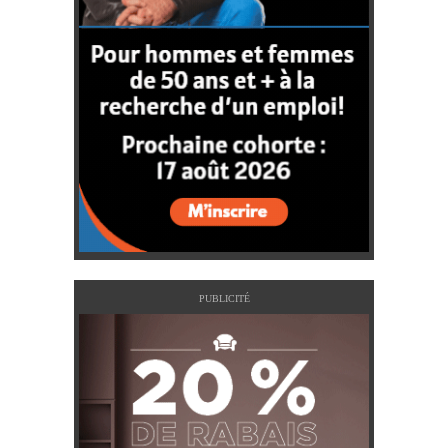
PUBLICITÉ