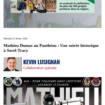
Mercredi 25 février, 2026
Mathieu Dumas au Panthéon : Une soirée historique
à Sorel-Tracy