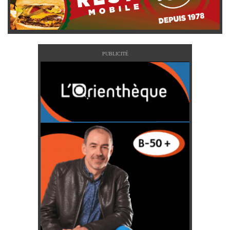
PUBLICITÉ