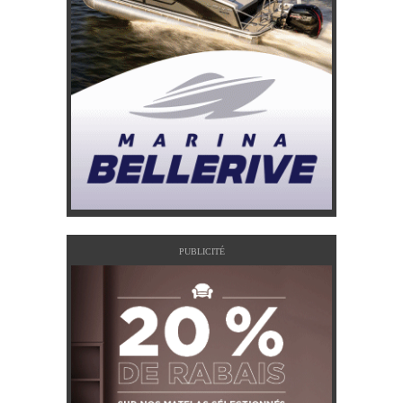
PUBLICITÉ