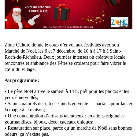
Zone Culture donne le coup d’envoi aux festivités avec son
Marché de Noël, les 6 et 7 décembre, de 10 h à 17 h à Saint-
Roch-de-Richelieu. Deux journées intenses où créativité locale,
rencontres et ambiance des Fêtes se croisent pour faire vibrer le
cœur du village.
Au programme :
• Le père Noël arrive le samedi à 14 h, prêt pour les photos et les
yeux émerveillés;
• Sapins naturels de 5, 6 et 7 pieds en vente — parfaits pour lancer
la magie à la maison;
• Une concentration d’artisans talentueux : créations originales,
gourmandises, bijoux, déco, cadeaux uniques;
• Restauration sur place, parce qu’un marché de Noël sans bonnes
odeurs, ça n’existe pas.