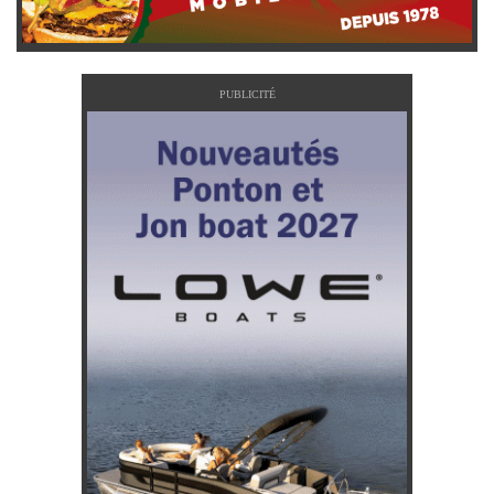
PUBLICITÉ