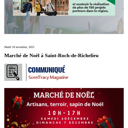
Mardi 18 novembre, 2025
Marché de Noël à Saint-Roch-de-Richelieu