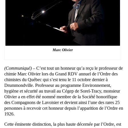
Marc Olivier
(Communiqué) –
C’est tout un honneur qu’a reçu le professeur de
chimie Marc Olivier lors du Grand RDV annuel de l’Ordre des
chimistes du Québec qui s’est tenu le 11 octobre dernier à
Drummondville. Professeur au programme Environnement,
hygiène et sécurité au travail au Cégep de Sorel-Tracy, monsieur
Olivier a en effet été nommé membre de la Société honorifique
des Compagnons de Lavoisier et devient ainsi l’une des rares 25
personnes à recevoir cet honneur depuis l’apparition de l’Ordre en
1926.
Cette éminente distinction, la plus haute décernée par l’Ordre, est