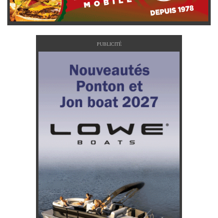
PUBLICITÉ