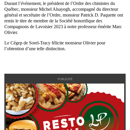
Durant l’événement, le président de l’Ordre des chimistes du
Québec, monsieur Michel Alsayegh, accompagné du directeur
général et secrétaire de l’Ordre, monsieur Patrick D. Paquette ont
remis le titre de membre de la Société honorifique des
Compagnons de Lavoisier 2023 à notre professeur émérite Marc
Olivier.
Le Cégep de Sorel-Tracy félicite monsieur Olivier pour
l’obtention d’une telle distinction.
PUBLICITÉ