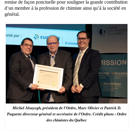
remise de façon ponctuelle pour souligner la grande contribution
d’un membre à la profession de chimiste ainsi qu’à la société en
général.
Michel Alsayegh, président de l’Ordre, Marc Olivier et Patrick D.
Paquette directeur général et secrétaire de l’Ordre. Crédit photo : Ordre
des chimistes du Québec