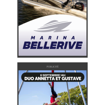
PUBLICITÉ