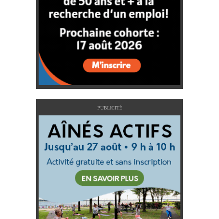
PUBLICITÉ