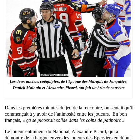
Les deux anciens coéquipiers de l’époque des Marquis de Jonquière,
Danick Malouin et Alexandre Picard, ont fait un brin de causette
Dans les premières minutes de jeu de la rencontre, on sentait qu’il
commençait à y avoir de l’animosité entre les joueurs. En bon
français,
« ça se picossait solide dans les coins de patinoire »
Le joueur-entraineur du National, Alexandre Picard, qui a
démontré de la hargne envers les joueurs des Éperviers en début