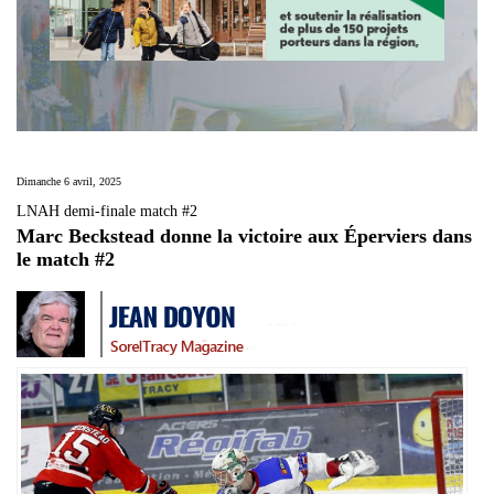
Dimanche 6 avril, 2025
LNAH demi-finale match #2
Marc Beckstead donne la victoire aux Éperviers dans
le match #2