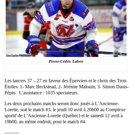
Pierre-Cédric Labrie
Les lancers 37 – 27 en faveur des Éperviers et le choix des Trois
Étoiles: 1- Marc Beckstead, 2- Jérémie Malouin, 3- Simon Danis-
Pépin. L’assistance : 1035 spectateurs.
Les deux prochains matchs seront donc joués à L’Ancienne-
Lorette, soit le match #3, le jeudi 10 avril à 20h00 au Complexe
sportif de L’Ancienne-Lorette (Québec) et le samedi 12 avril à
19h00, au même endroit, pour le match #4.
———