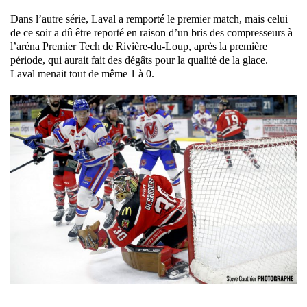
Dans l’autre série, Laval a remporté le premier match, mais celui
de ce soir a dû être reporté en raison d’un bris des compresseurs à
l’aréna Premier Tech de Rivière-du-Loup, après la première
période, qui aurait fait des dégâts pour la qualité de la glace.
Laval menait tout de même 1 à 0.