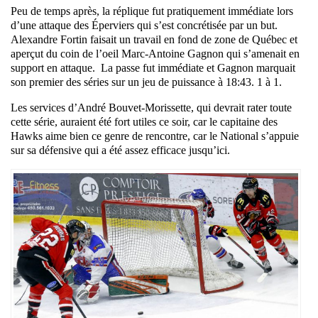
Peu de temps après, la réplique fut pratiquement immédiate lors
d’une attaque des Éperviers qui s’est concrétisée par un but.
Alexandre Fortin faisait un travail en fond de zone de Québec et
aperçut du coin de l’oeil Marc-Antoine Gagnon qui s’amenait en
support en attaque. La passe fut immédiate et Gagnon marquait
son premier des séries sur un jeu de puissance à 18:43. 1 à 1.
Les services d’André Bouvet-Morissette, qui devrait rater toute
cette série, auraient été fort utiles ce soir, car le capitaine des
Hawks aime bien ce genre de rencontre, car le National s’appuie
sur sa défensive qui a été assez efficace jusqu’ici.