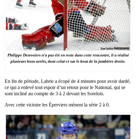
Philippe Desrosiers n’a pas été en reste dans cette rencontre, il a réalisé
plusieurs bons arrêts, dont celui-ci sur le bout de la jambière droite.
En fin de période, Labrie a écopé de 4 minutes pour avoir dardé,
ce qui a enlevé tout espoir d’un retour pour le National, qui se
sont incliné au compte de 3 à 2 devant les Sorelois.
Avec cette victoire les Éperviers mènent la série 2 à 0.