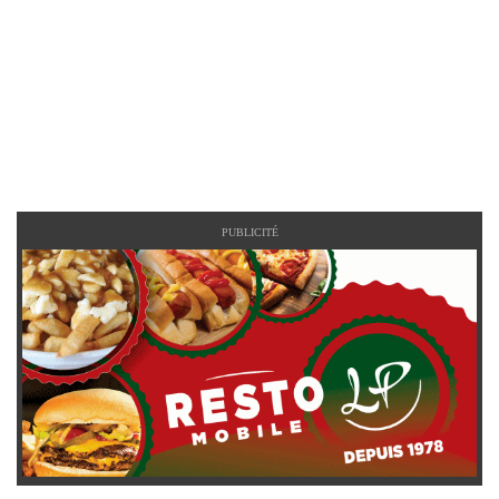
PUBLICITÉ