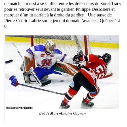
de match, a réussi à se faufiler entre les défenseurs de Sorel-Tracy
pour se retrouver seul devant le gardien Philippe Desrosiers et
marquer d’un tir parfait à la droite du gardien. Une passe de
Pierre-Cédric Labrie sur le jeu qui donnait l’avance à Québec 1 à
0.
But de Marc-Antoine Gagnon