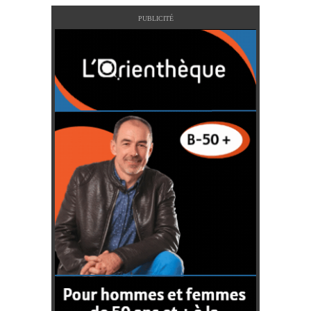
PUBLICITÉ