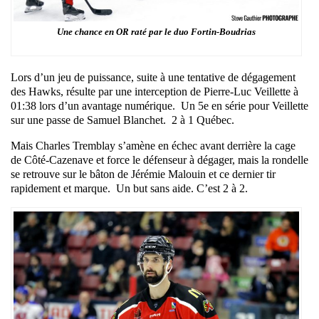
Une chance en OR raté par le duo Fortin-Boudrias
Lors d’un jeu de puissance, suite à une tentative de dégagement
des Hawks, résulte par une interception de Pierre-Luc Veillette à
01:38 lors d’un avantage numérique. Un 5e en série pour Veillette
sur une passe de Samuel Blanchet. 2 à 1 Québec.
Mais Charles Tremblay s’amène en échec avant derrière la cage
de Côté-Cazenave et force le défenseur à dégager, mais la rondelle
se retrouve sur le bâton de Jérémie Malouin et ce dernier tir
rapidement et marque. Un but sans aide. C’est 2 à 2.