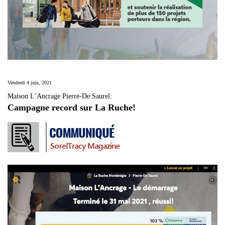
Vendredi 4 juin, 2021
Maison L’Ancrage Pierre-De Saurel:
Campagne record sur La Ruche!