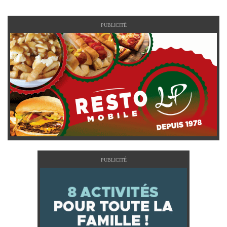
PUBLICITÉ
PUBLICITÉ