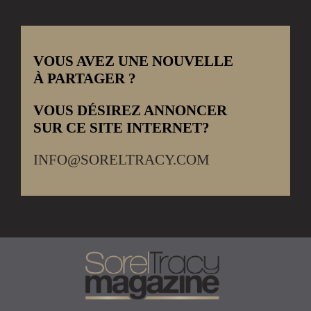
VOUS AVEZ UNE NOUVELLE
À PARTAGER ?
VOUS DÉSIREZ ANNONCER
SUR CE SITE INTERNET?
INFO@SORELTRACY.COM