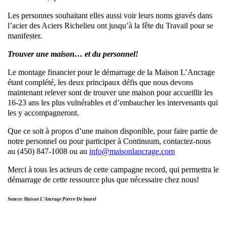
Les personnes souhaitant elles aussi voir leurs noms gravés dans
l’acier des Aciers Richelieu ont jusqu’à la fête du Travail pour se
manifester.
Trouver une maison… et du personnel!
Le montage financier pour le démarrage de la Maison L’Ancrage
étant complété, les deux principaux défis que nous devons
maintenant relever sont de trouver une maison pour accueillir les
16-23 ans les plus vulnérables et d’embaucher les intervenants qui
les y accompagneront.
Que ce soit à propos d’une maison disponible, pour faire partie de
notre personnel ou pour participer à Continuum, contactez-nous
au (450) 847-1008 ou au
info@maisonlancrage.com
Merci à tous les acteurs de cette campagne record, qui permettra le
démarrage de cette ressource plus que nécessaire chez nous!
Source: Maison L’Ancrage Pierre-De Saurel