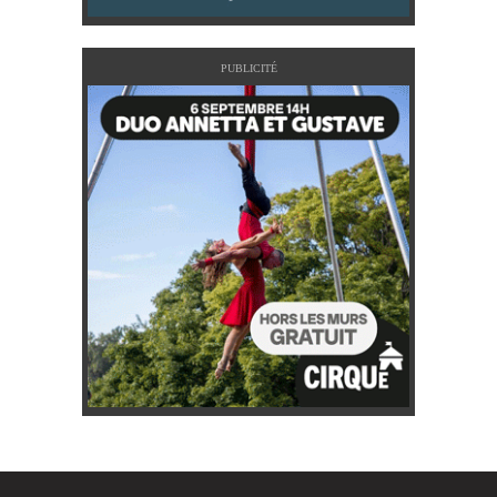
PUBLICITÉ