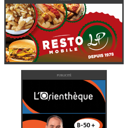
PUBLICITÉ