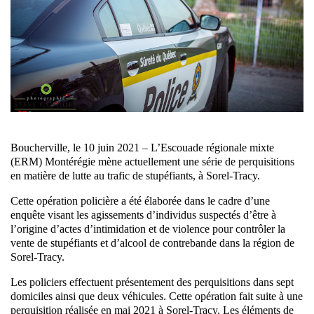
Boucherville, le 10 juin 2021 – L’Escouade régionale mixte
(ERM) Montérégie mène actuellement une série de perquisitions
en matière de lutte au trafic de stupéfiants, à Sorel-Tracy.
Cette opération policière a été élaborée dans le cadre d’une
enquête visant les agissements d’individus suspectés d’être à
l’origine d’actes d’intimidation et de violence pour contrôler la
vente de stupéfiants et d’alcool de contrebande dans la région de
Sorel-Tracy.
Les policiers effectuent présentement des perquisitions dans sept
domiciles ainsi que deux véhicules. Cette opération fait suite à une
perquisition réalisée en mai 2021 à Sorel-Tracy. Les éléments de