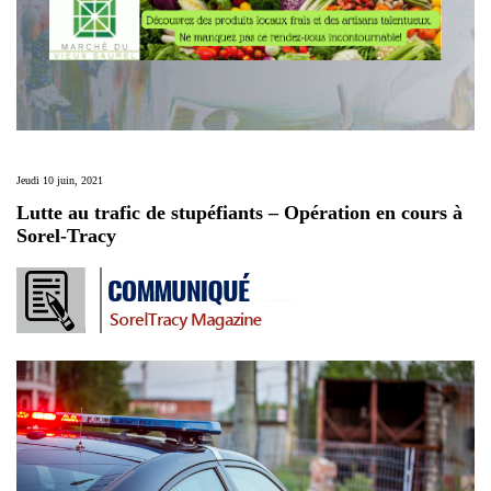
Jeudi 10 juin, 2021
Lutte au trafic de stupéfiants – Opération en cours à
Sorel-Tracy