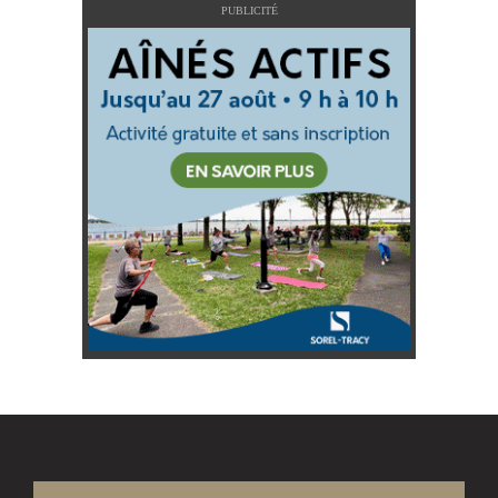
PUBLICITÉ