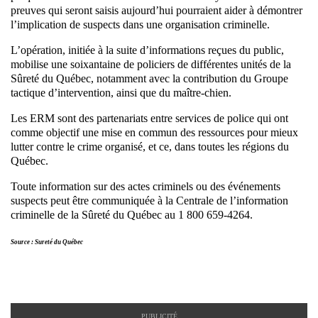
preuves qui seront saisis aujourd’hui pourraient aider à démontrer
l’implication de suspects dans une organisation criminelle.
L’opération, initiée à la suite d’informations reçues du public,
mobilise une soixantaine de policiers de différentes unités de la
Sûreté du Québec, notamment avec la contribution du Groupe
tactique d’intervention, ainsi que du maître-chien.
Les ERM sont des partenariats entre services de police qui ont
comme objectif une mise en commun des ressources pour mieux
lutter contre le crime organisé, et ce, dans toutes les régions du
Québec.
Toute information sur des actes criminels ou des événements
suspects peut être communiquée à la Centrale de l’information
criminelle de la Sûreté du Québec au 1 800 659-4264.
Source : Sureté du Québec
PUBLICITÉ