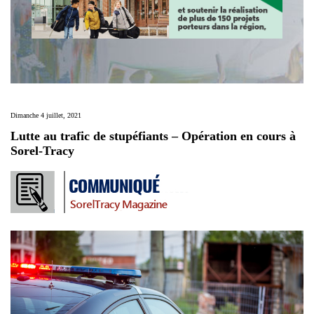
Dimanche 4 juillet, 2021
Lutte au trafic de stupéfiants – Opération en cours à
Sorel-Tracy