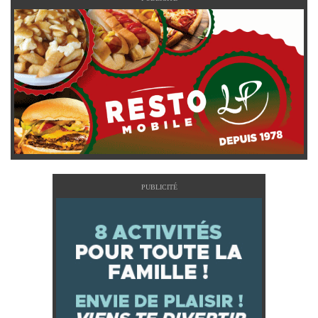
PUBLICITÉ