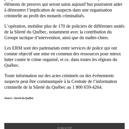
éléments de preuves qui seront saisis aujourd’hui pourraient aider
à démontrer l’implication de suspects dans une organisation
criminelle au profit des motards criminalisés.
L’opération, mobilise plus de 170 de policiers de différentes unités
de la Sûreté du Québec, notamment avec la contribution du
Groupe tactique d’intervention, ainsi que du maître-chien.
Les ERM sont des partenariats entre services de police qui ont
comme objectif une mise en commun des ressources pour mieux
lutter contre le crime organisé, et ce, dans toutes les régions du
Québec.
Toute information sur des actes criminels ou des événements
suspects peut être communiquée à la Centrale de l’information
criminelle de la Sûreté du Québec au 1 800 659-4264.
Source : Sureté du Québec
PUBLICITÉ