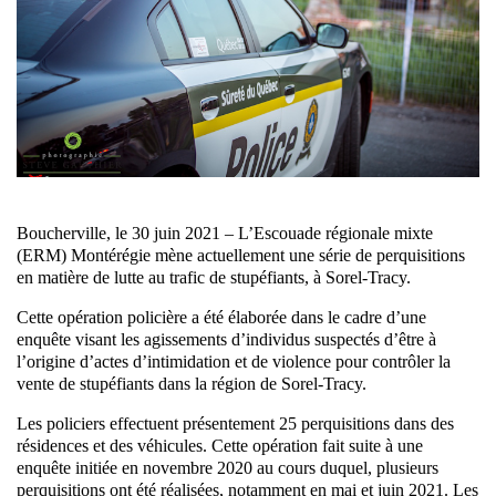
Boucherville, le 30 juin 2021 – L’Escouade régionale mixte
(ERM) Montérégie mène actuellement une série de perquisitions
en matière de lutte au trafic de stupéfiants, à Sorel-Tracy.
Cette opération policière a été élaborée dans le cadre d’une
enquête visant les agissements d’individus suspectés d’être à
l’origine d’actes d’intimidation et de violence pour contrôler la
vente de stupéfiants dans la région de Sorel-Tracy.
Les policiers effectuent présentement 25 perquisitions dans des
résidences et des véhicules. Cette opération fait suite à une
enquête initiée en novembre 2020 au cours duquel, plusieurs
perquisitions ont été réalisées, notamment en mai et juin 2021. Les