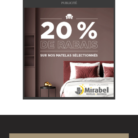
PUBLICITÉ