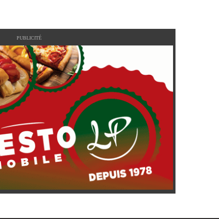
PUBLICITÉ