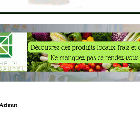
 Azimut