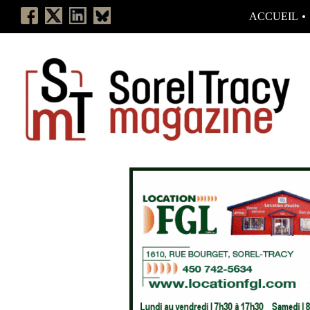
ACCUEIL