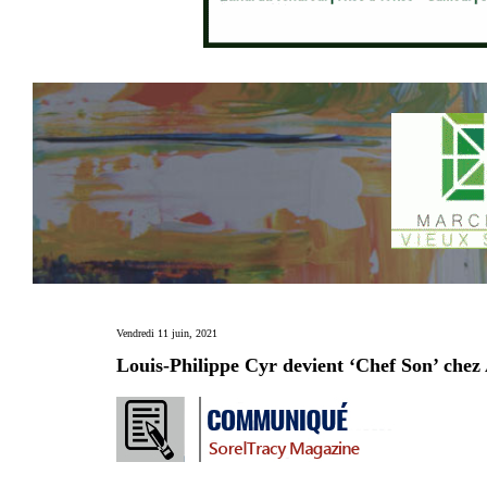
Vendredi 11 juin, 2021
Louis-Philippe Cyr devient ‘Chef Son’ chez