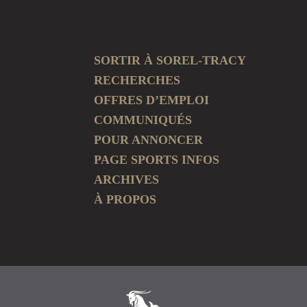
SORTIR À SOREL-TRACY
RECHERCHES
OFFRES D’EMPLOI
COMMUNIQUÉS
POUR ANNONCER
PAGE SPORTS INFOS
ARCHIVES
À PROPOS