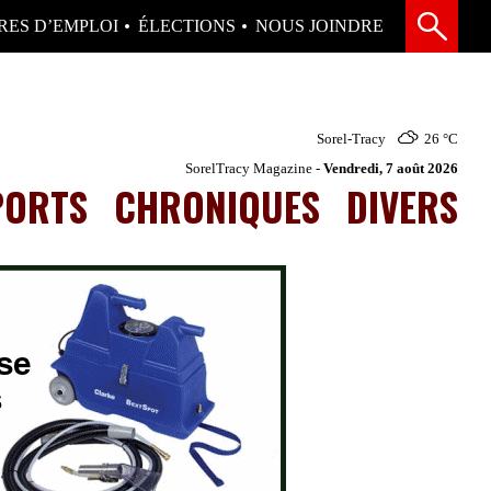
RES D’EMPLOI
ÉLECTIONS
NOUS JOINDRE
Sorel-Tracy
26 °
C
SorelTracy Magazine -
Vendredi, 7 août 2026
PORTS
CHRONIQUES
DIVERS