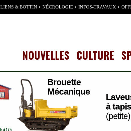
LIENS & BOTTIN
NÉCROLOGIE
INFOS-TRAVAUX
OFF
NOUVELLES
CULTURE
S