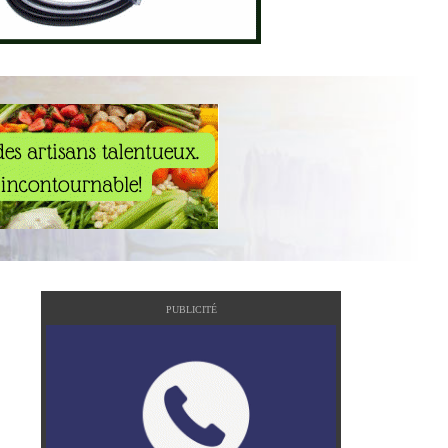
PUBLICITÉ