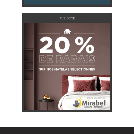
PUBLICITÉ