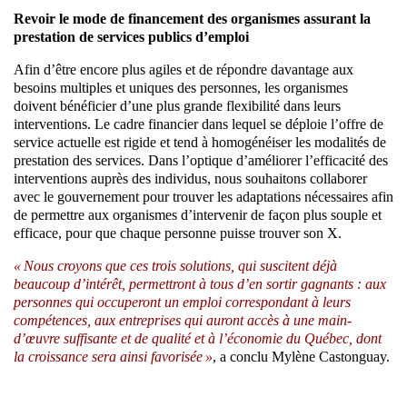
Revoir le mode de financement des organismes assurant la
prestation de services publics d’emploi
Afin d’être encore plus agiles et de répondre davantage aux
besoins multiples et uniques des personnes, les organismes
doivent bénéficier d’une plus grande flexibilité dans leurs
interventions. Le cadre financier dans lequel se déploie l’offre de
service actuelle est rigide et tend à homogénéiser les modalités de
prestation des services. Dans l’optique d’améliorer l’efficacité des
interventions auprès des individus, nous souhaitons collaborer
avec le gouvernement pour trouver les adaptations nécessaires afin
de permettre aux organismes d’intervenir de façon plus souple et
efficace, pour que chaque personne puisse trouver son X.
« Nous croyons que ces trois solutions, qui suscitent déjà
beaucoup d’intérêt, permettront à tous d’en sortir gagnants : aux
personnes qui occuperont un emploi correspondant à leurs
compétences, aux entreprises qui auront accès à une main-
d’œuvre suffisante et de qualité et à l’économie du Québec, dont
la croissance sera ainsi favorisée »
, a conclu Mylène Castonguay.