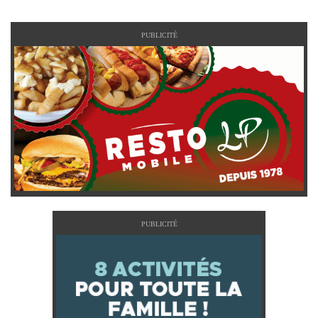
PUBLICITÉ
PUBLICITÉ