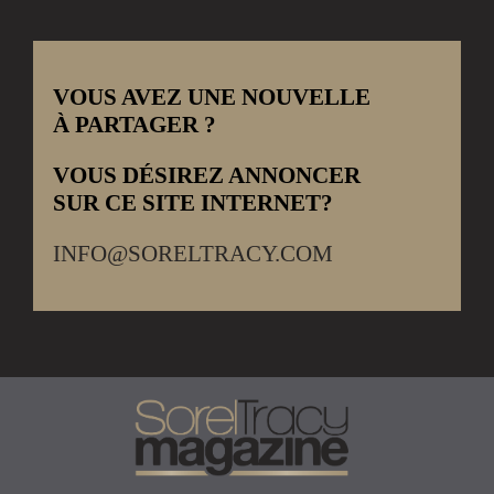
VOUS AVEZ UNE NOUVELLE
À PARTAGER ?
VOUS DÉSIREZ ANNONCER
SUR CE SITE INTERNET?
INFO@SORELTRACY.COM