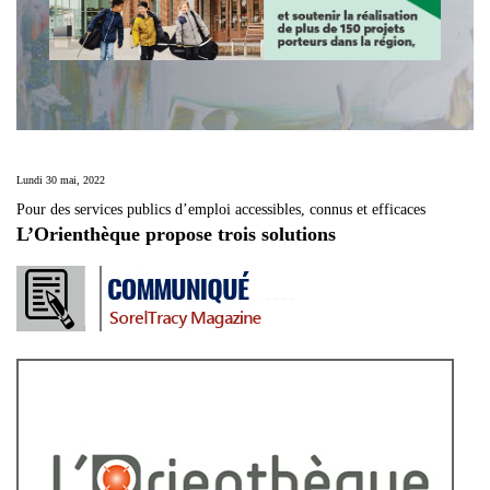
Lundi 30 mai, 2022
Pour des services publics d’emploi accessibles, connus et efficaces
L’Orienthèque propose trois solutions