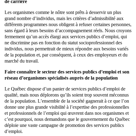
de carrière
Les organismes comme le nôtre sont prêts à desservir un plus
grand nombre d’individus, mais les critères d’admissibilité aux
différents programmes nous obligent à refuser certaines personnes,
sans égard à leurs besoins d’accompagnement réels. Nous croyons
fermement qu’un accès élargi aux services publics d’emploi, qui
ne discrimine pas en fonction du statut socioprofessionnel des
individus, nous permettrait de mieux répondre aux besoins variés
de la population et, par conséquent, à ceux des employeurs et du
marché du travail.
Faire connaître le secteur des services publics d’emploi et son
réseau d’organismes spécialisés auprès de la population
Le Québec dispose d’un panier de services publics d’emploi de
qualité, mais nous déplorons qu’ils soient trop souvent méconnus
de la population. L’ensemble de la société gagnerait à ce que l’on
donne une plus grande visibilité à l’expertise des professionnelles
et professionnels de l’emploi qui œuvrent dans nos organismes et
c’est pourquoi, nous demandons que le gouvernement du Québec
déploie une vaste campagne de promotion des services publics
d’emploi.