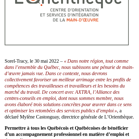
Sorel-Tracy, le 30 mai 2022 –
« Dans notre région, tout comme
dans l’ensemble du Québec, nous subissons une pénurie de main-
d’œuvre jamais vue. Dans ce contexte, nous devrons
collectivement favoriser un meilleur arrimage entre les profils de
compétences des travailleuses et travailleurs et les besoins du
marché du travail. De concert avec AXTRA, l’Alliance des
centres-conseils en emploi, dont nous sommes membre, nous
avons élaboré trois solutions concrètes pour œuvrer dans ce sens
et optimiser les retombées des services publics d’emploi »
, a
déclaré Mylène Castonguay, directrice générale de L’Orienthèque.
Permettre à tous les Québécois et Québécoises de bénéficier
d’un accompagnement professionnel en matière d’emploi et