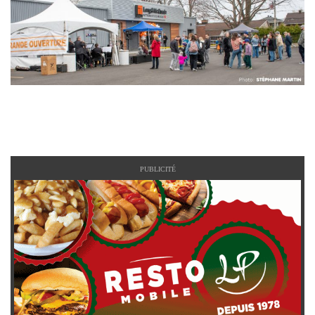
PUBLICITÉ