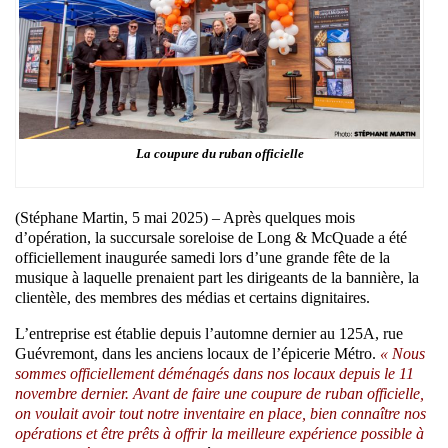
La coupure du ruban officielle
(Stéphane Martin, 5 mai 2025) – Après quelques mois
d’opération, la succursale soreloise de Long & McQuade a été
officiellement inaugurée samedi lors d’une grande fête de la
musique à laquelle prenaient part les dirigeants de la bannière, la
clientèle, des membres des médias et certains dignitaires.
L’entreprise est établie depuis l’automne dernier au 125A, rue
Guévremont, dans les anciens locaux de l’épicerie Métro.
« Nous
sommes officiellement déménagés dans nos locaux depuis le 11
novembre dernier. Avant de faire une coupure de ruban officielle,
on voulait avoir tout notre inventaire en place, bien connaître nos
opérations et être prêts à offrir la meilleure expérience possible à