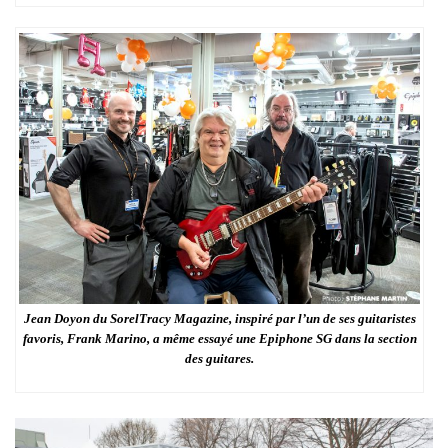
Jean Doyon du SorelTracy Magazine, inspiré par l’un de ses guitaristes
favoris, Frank Marino, a même essayé une Epiphone SG dans la section
des guitares.