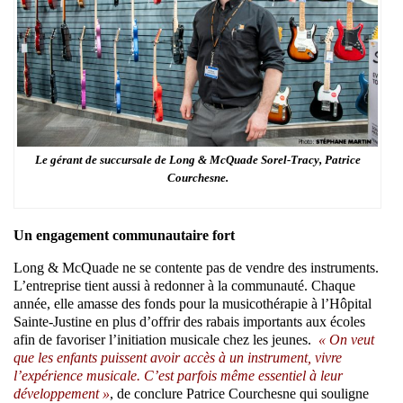
Le gérant de succursale de Long & McQuade Sorel-Tracy, Patrice
Courchesne.
Un engagement communautaire fort
Long & McQuade ne se contente pas de vendre des instruments.
L’entreprise tient aussi à redonner à la communauté. Chaque
année, elle amasse des fonds pour la musicothérapie à l’Hôpital
Sainte-Justine en plus d’offrir des rabais importants aux écoles
afin de favoriser l’initiation musicale chez les jeunes.
« On veut
que les enfants puissent avoir accès à un instrument, vivre
l’expérience musicale. C’est parfois même essentiel à leur
développement »
, de conclure Patrice Courchesne qui souligne