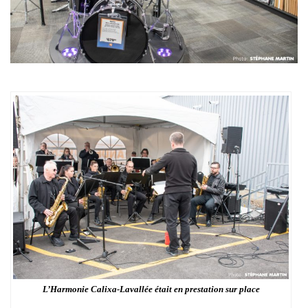
L’Harmonie Calixa-Lavallée était en prestation sur place