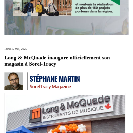
Lundi 5 mai, 2025
Long & McQuade inaugure officiellement son
magasin à Sorel-Tracy