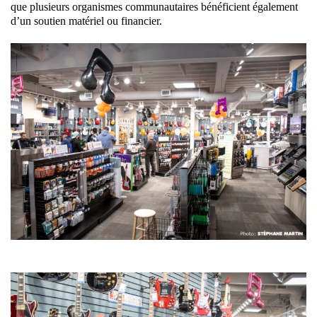
que plusieurs organismes communautaires bénéficient également
d’un soutien matériel ou financier.