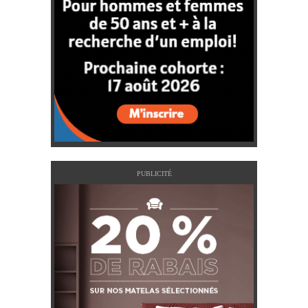
PUBLICITÉ