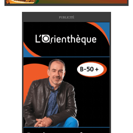
PUBLICITÉ