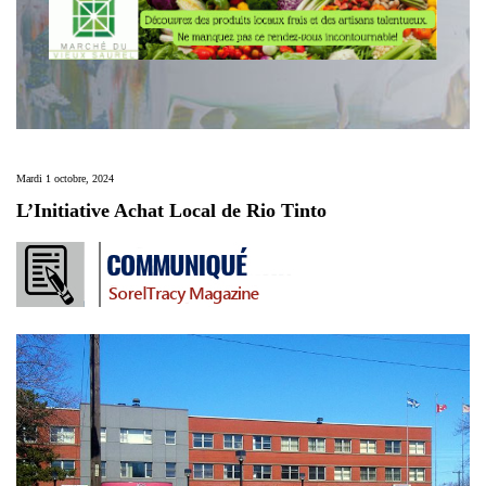
Mardi 1 octobre, 2024
L’Initiative Achat Local de Rio Tinto