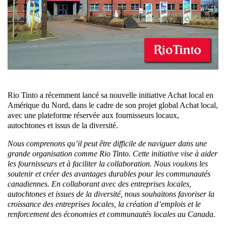
Rio Tinto a récemment lancé sa nouvelle initiative Achat local en
Amérique du Nord, dans le cadre de son projet global Achat local,
avec une plateforme réservée aux fournisseurs locaux,
autochtones et issus de la diversité.
Nous comprenons qu’il peut être difficile de naviguer dans une
grande organisation comme Rio Tinto. Cette initiative vise à aider
les fournisseurs et à faciliter la collaboration. Nous voulons les
soutenir et créer des avantages durables pour les communautés
canadiennes. En collaborant avec des entreprises locales,
autochtones et issues de la diversité, nous souhaitons favoriser la
croissance des entreprises locales, la création d’emplois et le
renforcement des économies et communautés locales au Canada.