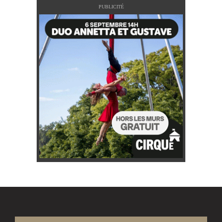
PUBLICITÉ