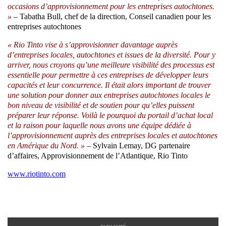
occasions d’approvisionnement pour les entreprises autochtones.
»
– Tabatha Bull, chef de la direction, Conseil canadien pour les
entreprises autochtones
« Rio Tinto vise à s’approvisionner davantage auprès
d’entreprises locales, autochtones et issues de la diversité. Pour y
arriver, nous croyons qu’une meilleure visibilité des processus est
essentielle pour permettre à ces entreprises de développer leurs
capacités et leur concurrence. Il était alors important de trouver
une solution pour donner aux entreprises autochtones locales le
bon niveau de visibilité et de soutien pour qu’elles puissent
préparer leur réponse. Voilà le pourquoi du portail d’achat local
et la raison pour laquelle nous avons une équipe dédiée à
l’approvisionnement auprès des entreprises locales et autochtones
en Amérique du Nord. »
– Sylvain Lemay, DG partenaire
d’affaires, Approvisionnement de l’Atlantique, Rio Tinto
www.riotinto.com