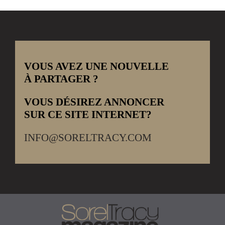
VOUS AVEZ UNE NOUVELLE
À PARTAGER ?
VOUS DÉSIREZ ANNONCER
SUR CE SITE INTERNET?
INFO@SORELTRACY.COM