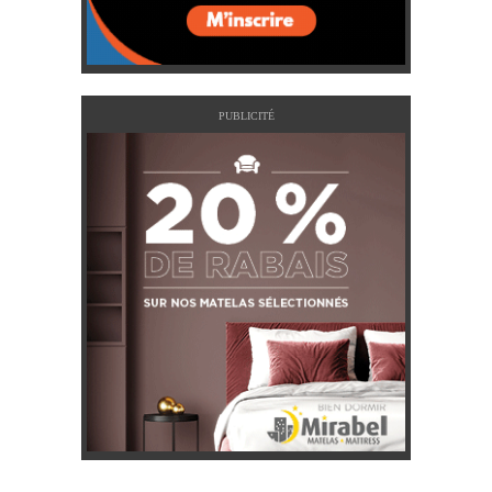
PUBLICITÉ