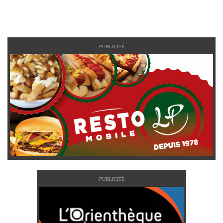
PUBLICITÉ
PUBLICITÉ