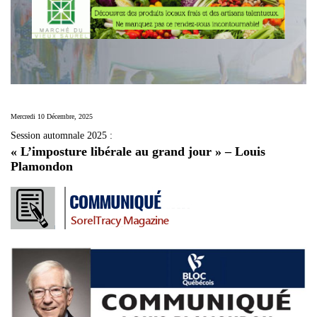
Mercredi 10 Décembre, 2025
Session automnale 2025 :
« L’imposture libérale au grand jour » – Louis
Plamondon