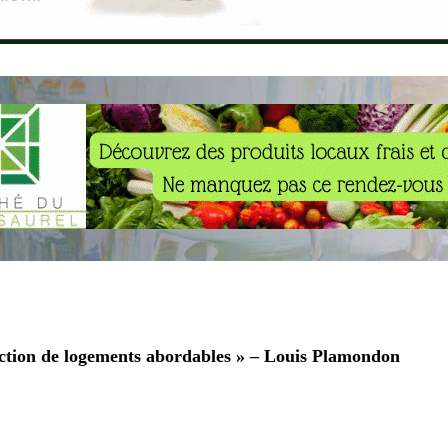
uction de logements abordables » – Louis Plamondon