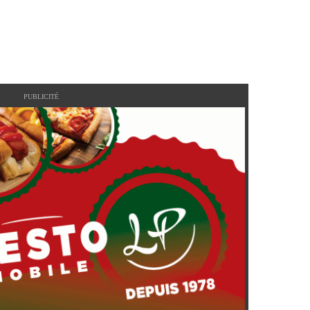
PUBLICITÉ