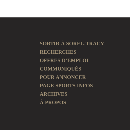
SORTIR À SOREL-TRACY
RECHERCHES
OFFRES D’EMPLOI
COMMUNIQUÉS
POUR ANNONCER
PAGE SPORTS INFOS
ARCHIVES
À PROPOS