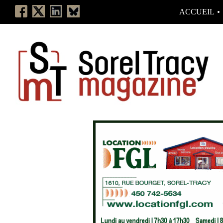
ACCUEIL