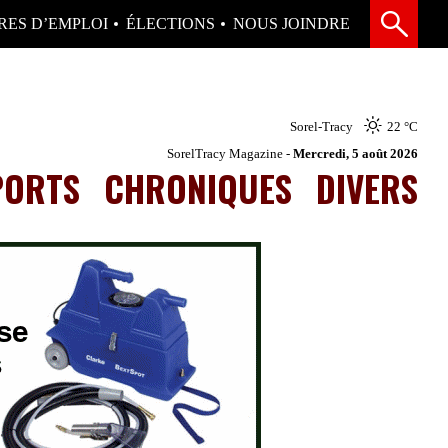
RES D’EMPLOI
ÉLECTIONS
NOUS JOINDRE
Sorel-Tracy
22 °
C
SorelTracy Magazine -
Mercredi, 5 août 2026
PORTS
CHRONIQUES
DIVERS