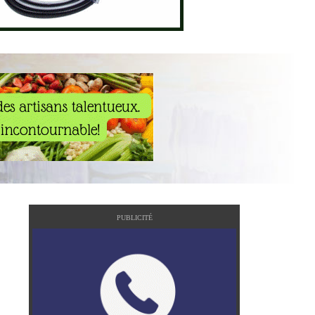
PUBLICITÉ