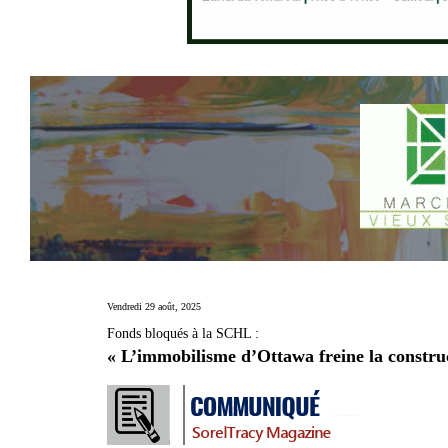
Vendredi 29 août, 2025
Fonds bloqués à la SCHL :
« L’immobilisme d’Ottawa freine la constr