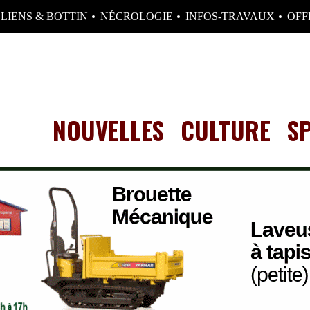
LIENS & BOTTIN
NÉCROLOGIE
INFOS-TRAVAUX
OFF
NOUVELLES
CULTURE
S