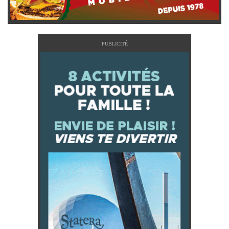
PUBLICITÉ