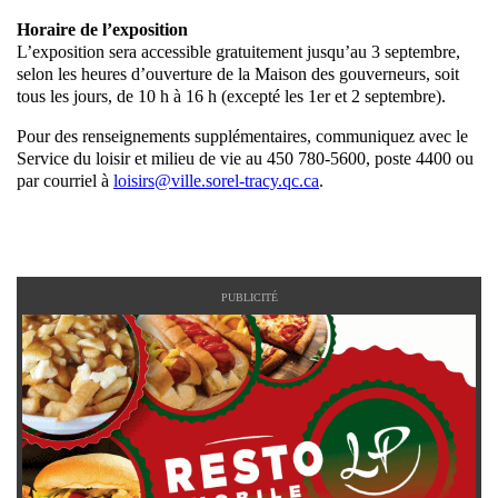
Horaire de l’exposition
L’exposition sera accessible gratuitement jusqu’au 3 septembre,
selon les heures d’ouverture de la Maison des gouverneurs, soit
tous les jours, de 10 h à 16 h (excepté les 1er et 2 septembre).
Pour des renseignements supplémentaires, communiquez avec le
Service du loisir et milieu de vie au 450 780-5600, poste 4400 ou
par courriel à
loisirs@ville.sorel-tracy.qc.ca
.
PUBLICITÉ