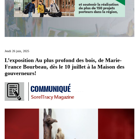
Jeudi 26 juin, 2025
L’exposition Au plus profond des bois, de Marie-
France Bourbeau, dès le 10 juillet à la Maison des
gouverneurs!