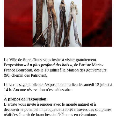
La Ville de Sorel-Tracy vous invite à visiter gratuitement
l’exposition
« Au plus profond des bois »
, de l’artiste Marie-
France Bourbeau, dès le 10 juillet à la Maison des gouverneurs
(90, chemin des Patriotes).
Le vernissage public de l’exposition aura lieu le samedi 12 juillet à
14 h. Aucune réservation n’est nécessaire.
À propos de l’exposition
L’artiste vous invite à renouer avec le monde naturel et à
découvrir le potentiel initiatique de la forêt à travers des sculptures
réalisées à partir de branches et d’éléments en céramique.