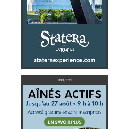
PUBLICITÉ