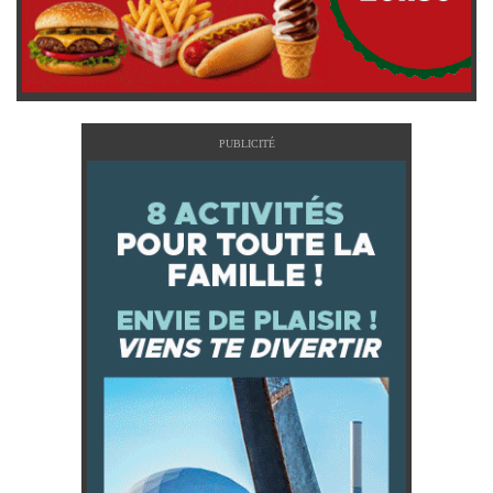
PUBLICITÉ