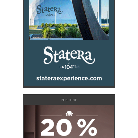
PUBLICITÉ