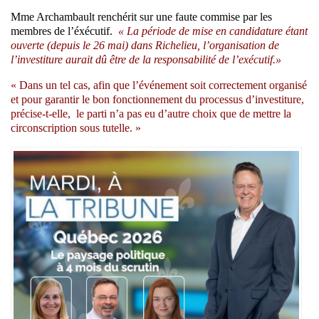
Mme Archambault renchérit sur une faute commise par les
membres de l’éxécutif.
« La période de mise en candidature étant
ouverte (depuis le 26 mai) dans Richelieu, l’organisation de
l’investiture aurait dû être de la responsabilité de l’exécutif.»
« Dans un tel cas, afin que l’événement soit correctement organisé
et pour garantir le bon fonctionnement du processus d’investiture,
précise-t-elle, le parti n’a pas eu d’autre choix que de mettre la
circonscription sous tutelle. »