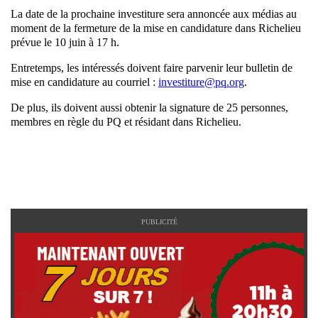
La date de la prochaine investiture sera annoncée aux médias au
moment de la fermeture de la mise en candidature dans Richelieu
prévue le 10 juin à 17 h.
Entretemps, les intéressés doivent faire parvenir leur bulletin de
mise en candidature au courriel :
investiture@pq.org
.
De plus, ils doivent aussi obtenir la signature de 25 personnes,
membres en règle du PQ et résidant dans Richelieu.
PUBLICITÉ