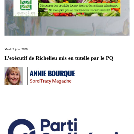
Mardi 2 juin, 2026
L’exécutif de Richelieu mis en tutelle par le PQ