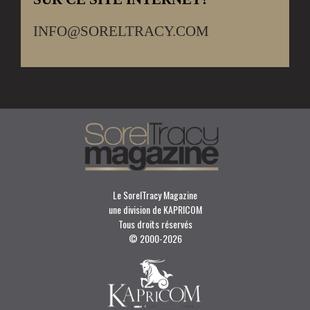
INFO@SORELTRACY.COM
Le SorelTracy Magazine
une division de KAPRICOM
Tous droits réservés
© 2000-
2026