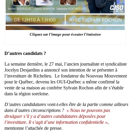
Cliquez sur l’image pour écouter l’émission
D’autres candidats ?
La semaine dernière, le 27 mai, l’ancien journaliste et syndicaliste
Jocelyn Desjardins a annoncé son intention de se présenter à
l’investiture de Richelieu. Le fondateur du Nouveau Mouvement
pour le Québec, devenu les OUI-Québec a même confirmé la
vente de sa maison au confrère Sylvain Rochon afin de s’établir
dans la région soreloise.
D’autres candidatures vont-t-elles être de la partie comme ailleurs
dans d’autres circonscriptions ?
« Nous ne pouvons pas
divulguer s’il y a d’autres candidatures déposées pour
l’investiture. Il s’agit d’une information confidentielle »
,
mentionne l’attachée de presse.