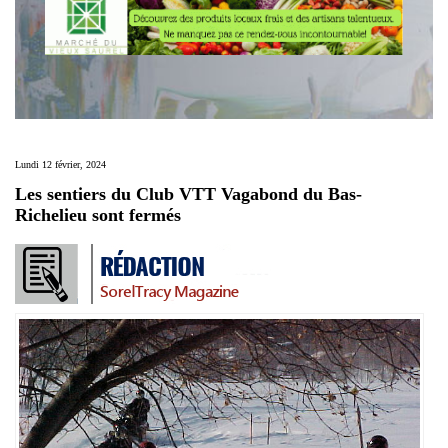
Lundi 12 février, 2024
Les sentiers du Club VTT Vagabond du Bas-
Richelieu sont fermés