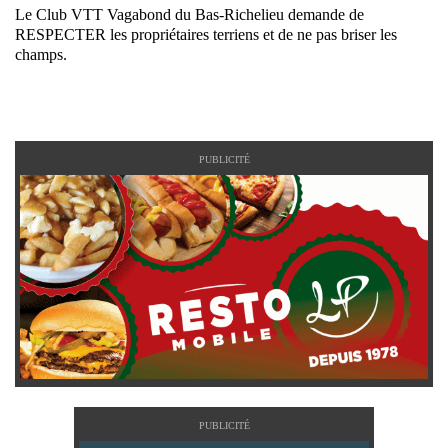
Le Club VTT Vagabond du Bas-Richelieu demande de
RESPECTER les propriétaires terriens et de ne pas briser les
champs.
PUBLICITÉ
PUBLICITÉ