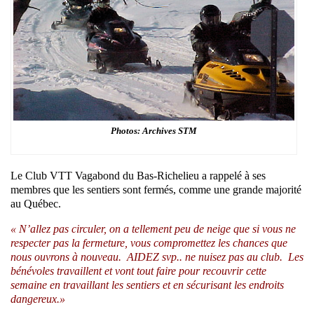
Photos: Archives STM
Le Club VTT Vagabond du Bas-Richelieu a rappelé à ses
membres que les sentiers sont fermés, comme une grande majorité
au Québec.
« N’allez pas circuler, on a tellement peu de neige que si vous ne
respecter pas la fermeture, vous compromettez les chances que
nous ouvrons à nouveau. AIDEZ svp.. ne nuisez pas au club. Les
bénévoles travaillent et vont tout faire pour recouvrir cette
semaine en travaillant les sentiers et en sécurisant les endroits
dangereux.»