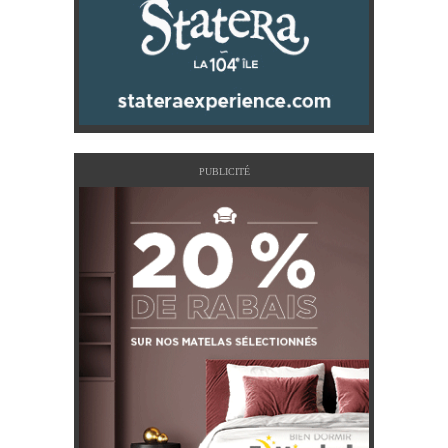
PUBLICITÉ