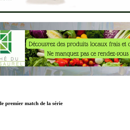
le premier match de la série