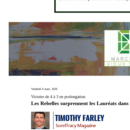
Vendredi 6 mars, 2026
Victoire de 4 à 3 en prolongation
Les Rebelles surprennent les Lauréats dans 