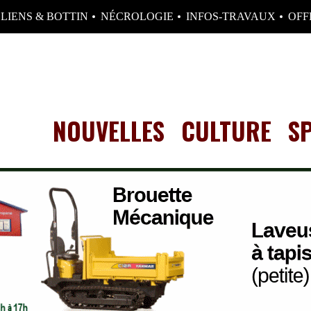
LIENS & BOTTIN
NÉCROLOGIE
INFOS-TRAVAUX
OFF
NOUVELLES
CULTURE
S