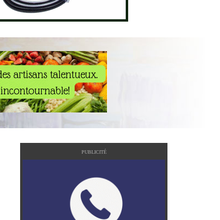
PUBLICITÉ