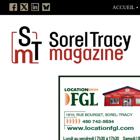
ACCUEIL