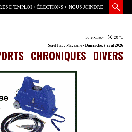
RES D’EMPLOI
ÉLECTIONS
NOUS JOINDRE
Sorel-Tracy
20 °
C
SorelTracy Magazine -
Dimanche, 9 août 2026
PORTS
CHRONIQUES
DIVERS