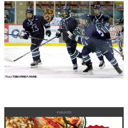
PUBLICITÉ