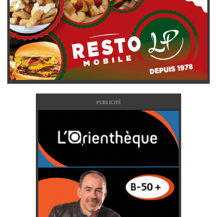
PUBLICITÉ