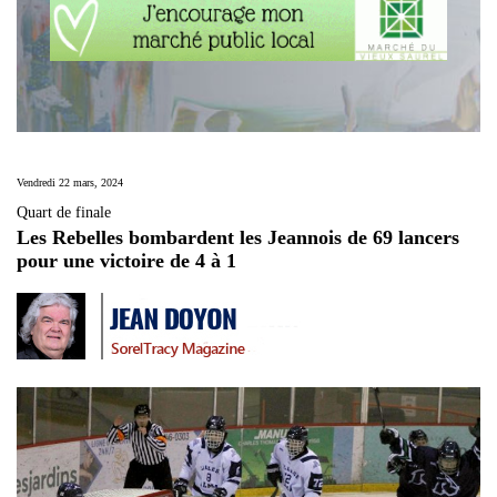
Vendredi 22 mars, 2024
Quart de finale
Les Rebelles bombardent les Jeannois de 69 lancers
pour une victoire de 4 à 1