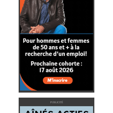
PUBLICITÉ