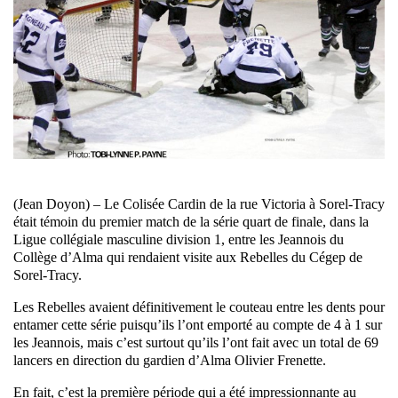
(Jean Doyon) – Le Colisée Cardin de la rue Victoria à Sorel-Tracy
était témoin du premier match de la série quart de finale, dans la
Ligue collégiale masculine division 1, entre les Jeannois du
Collège d’Alma qui rendaient visite aux Rebelles du Cégep de
Sorel-Tracy.
Les Rebelles avaient définitivement le couteau entre les dents pour
entamer cette série puisqu’ils l’ont emporté au compte de 4 à 1 sur
les Jeannois, mais c’est surtout qu’ils l’ont fait avec un total de 69
lancers en direction du gardien d’Alma Olivier Frenette.
En fait, c’est la première période qui a été impressionnante au