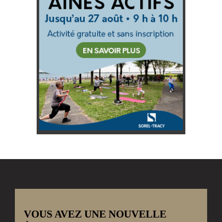
VOUS AVEZ UNE NOUVELLE