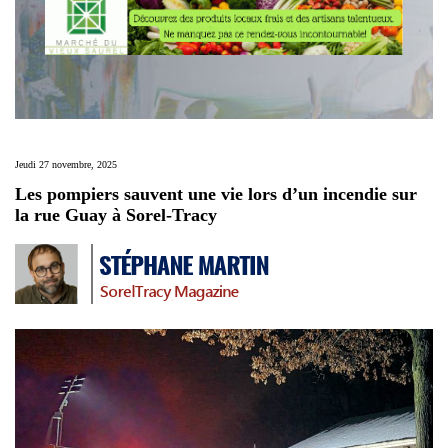
Jeudi 27 novembre, 2025
Les pompiers sauvent une vie lors d’un incendie sur
la rue Guay à Sorel-Tracy