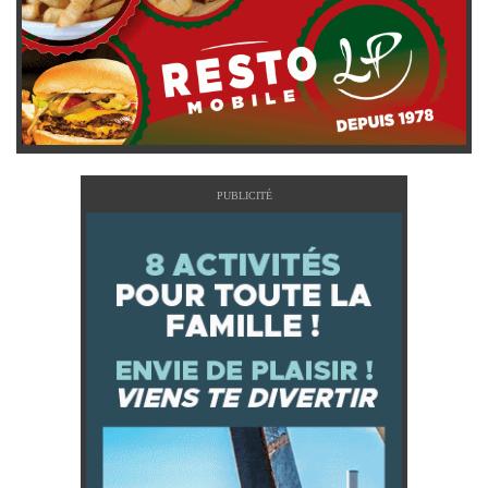
PUBLICITÉ