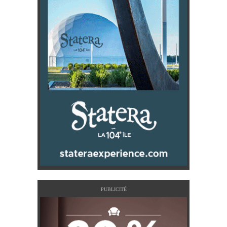
PUBLICITÉ