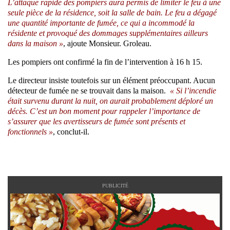
L’attaque rapide des pompiers aura permis de limiter le feu à une
seule pièce de la résidence, soit la salle de bain. Le feu a dégagé
une quantité importante de fumée, ce qui a incommodé la
résidente et provoqué des dommages supplémentaires ailleurs
dans la maison »
, ajoute Monsieur. Groleau.
Les pompiers ont confirmé la fin de l’intervention à 16 h 15.
Le directeur insiste toutefois sur un élément préoccupant. Aucun
détecteur de fumée ne se trouvait dans la maison.
« Si l’incendie
était survenu durant la nuit, on aurait probablement déploré un
décès. C’est un bon moment pour rappeler l’importance de
s’assurer que les avertisseurs de fumée sont présents et
fonctionnels »
, conclut-il.
PUBLICITÉ