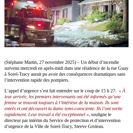
(Stéphane Martin, 27 novembre 2025) – Un début d’incendie
survenu mercredi en après-midi dans une résidence de la rue Guay
à Sorel-Tracy aurait pu avoir des conséquences dramatiques sans
l’intervention rapide des pompiers.
L’appel d’urgence s’est fait entendre sur le coup de 15 h 27.
« À
leur arrivée, les premiers intervenants ont été informés qu’une
femme se trouvait toujours à l’intérieur de la maison. Ils sont
entrés et ont découvert la dame semi-consciente. Ils l’ont sortie
rapidement. Leur travail a été exceptionnel »
, souligne le
directeur par intérim du Service de protection et d’intervention
d’urgence de la Ville de Sorel-Tracy, Steeve Groleau.