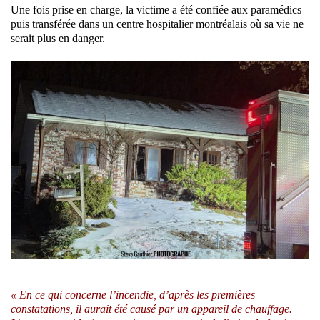
Une fois prise en charge, la victime a été confiée aux paramédics
puis transférée dans un centre hospitalier montréalais où sa vie ne
serait plus en danger.
« En ce qui concerne l’incendie, d’après les premières
constatations, il aurait été causé par un appareil de chauffage.