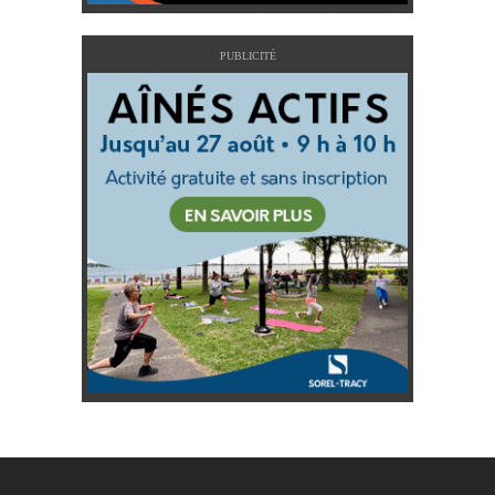
PUBLICITÉ