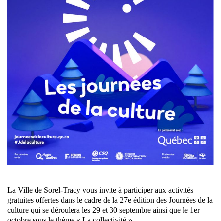
La Ville de Sorel-Tracy vous invite à participer aux activités
gratuites offertes dans le cadre de la 27e édition des Journées de la
culture qui se déroulera les 29 et 30 septembre ainsi que le 1er
octobre sous le thème « La collectivité ».