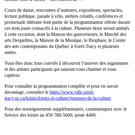
Cours de danse, rencontres d’auteures, expositions, spectacles,
lecture publique, parade à vélo, ateliers créatifs, conférences et
promenade littéraire font partie de la programmation offerte durant
ces trois jours consacrés à la culture. Plusieurs lieux seront animés
à cette occasion, dont la Maison des gouverneurs, le Marché des
arts Desjardins, la Maison de la Musique, le Biophare, le Centre
des arts contemporains du Québec à Sorel-Tracy et plusieurs
autres.
Vous êtes donc tous conviés à découvrir l’univers des organismes
et des artistes participants qui sauront vous charmer et vous
captiver.
Pour connaître la programmation complète et pour en savoir
davantage, consultez le
https://www.ville.sorel-
tracy.qc.ca/loisirs/loisirs-et-culture/journees-de-la-culture
Pour des renseignements supplémentaires, communiquez avec le
Service des loisirs au 450 780-5600, poste 4400.