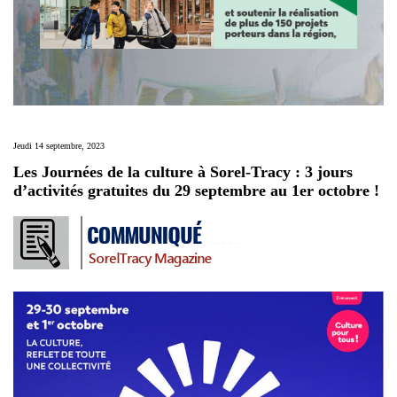
Jeudi 14 septembre, 2023
Les Journées de la culture à Sorel-Tracy : 3 jours
d’activités gratuites du 29 septembre au 1er octobre !