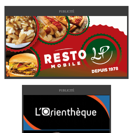
PUBLICITÉ
PUBLICITÉ