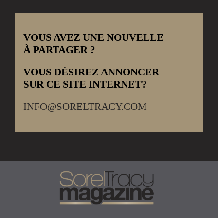
VOUS AVEZ UNE NOUVELLE
À PARTAGER ?
VOUS DÉSIREZ ANNONCER
SUR CE SITE INTERNET?
INFO@SORELTRACY.COM