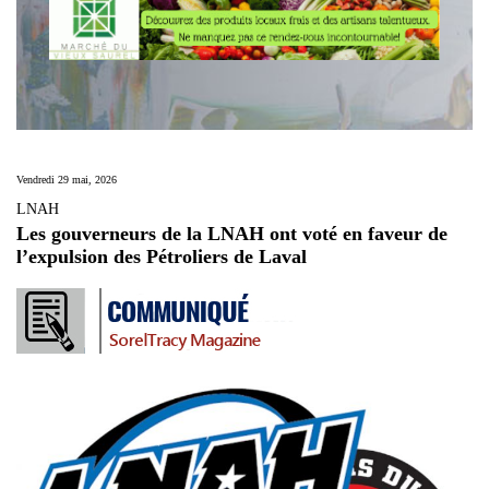
Vendredi 29 mai, 2026
LNAH
Les gouverneurs de la LNAH ont voté en faveur de
l’expulsion des Pétroliers de Laval