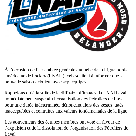
À l’occasion de l’assemblée générale annuelle de la Ligue nord-
américaine de hockey (LNAH), celle-ci tient à informer que la
nouvelle saison débutera avec sept équipes.
Rappelons qu’à la suite de la diffusion d’images, la LNAH avait
immédiatement suspendu l’organisation des Pétroliers de Laval
pour une durée indéterminée, dénonçant alors des gestes jugés
inacceptables et contraires aux valeurs fondamentales de la ligue.
Les gouverneurs des équipes membres ont voté en faveur de
l’expulsion et de la dissolution de l’organisation des Pétroliers de
Laval.