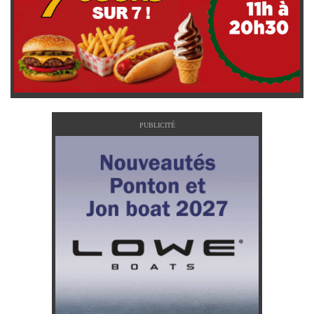
PUBLICITÉ