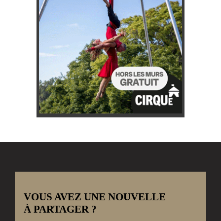
VOUS AVEZ UNE NOUVELLE
À PARTAGER ?