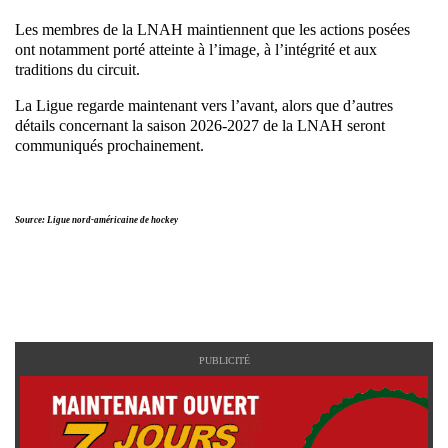
Les membres de la LNAH maintiennent que les actions posées
ont notamment porté atteinte à l’image, à l’intégrité et aux
traditions du circuit.
La Ligue regarde maintenant vers l’avant, alors que d’autres
détails concernant la saison 2026-2027 de la LNAH seront
communiqués prochainement.
Source: Ligue nord-américaine de hockey
PUBLICITÉ