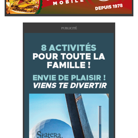
PUBLICITÉ