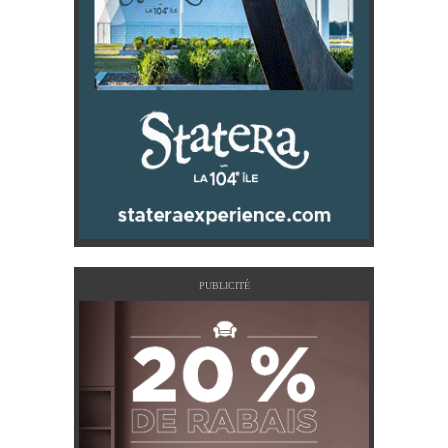
PUBLICITÉ