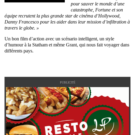
pour sauver le monde d’une
catastrophe, Fortune et son
équipe recrutent la plus grande star de cinéma d’Hollywood,
Danny Francesco pour les aider dans leur mission d’infiltration à
travers le globe. »
Un bon film d’action avec un scénario intelligent, un style
d’humour à la Statham et même Grant, qui nous fait voyager dans
différents pays.
PUBLICITÉ