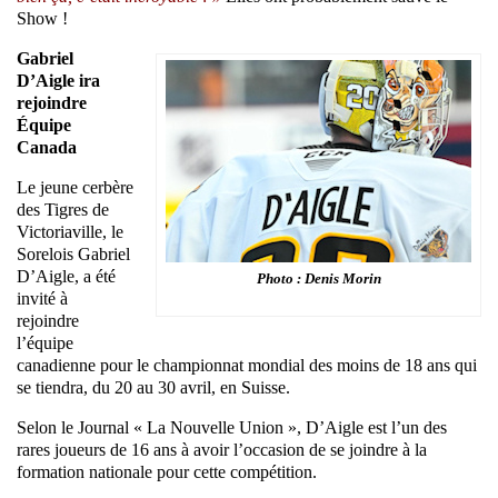
Show !
Gabriel
D’Aigle ira
rejoindre
Équipe
Canada
Le jeune cerbère
des Tigres de
Victoriaville, le
Sorelois Gabriel
D’Aigle, a été
Photo : Denis Morin
invité à
rejoindre
l’équipe
canadienne pour le championnat mondial des moins de 18 ans qui
se tiendra, du 20 au 30 avril, en Suisse.
Selon le Journal « La Nouvelle Union », D’Aigle est l’un des
rares joueurs de 16 ans à avoir l’occasion de se joindre à la
formation nationale pour cette compétition.