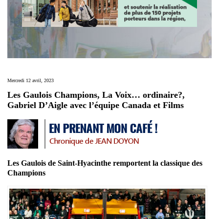
Mercredi 12 avril, 2023
Les Gaulois Champions, La Voix… ordinaire?,
Gabriel D’Aigle avec l’équipe Canada et Films
Les Gaulois de Saint-Hyacinthe remportent la classique des
Champions