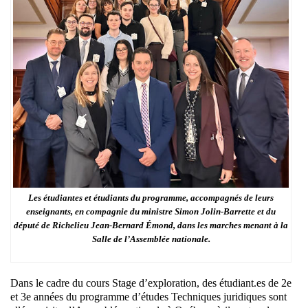
Les étudiantes et étudiants du programme, accompagnés de leurs
enseignants, en compagnie du ministre Simon Jolin-Barrette et du
député de Richelieu Jean-Bernard Émond, dans les marches menant à la
Salle de l’Assemblée nationale.
Dans le cadre du cours Stage d’exploration, des étudiant.es de 2e
et 3e années du programme d’études Techniques juridiques sont