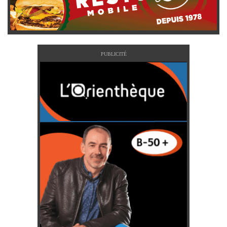
PUBLICITÉ