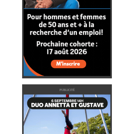
PUBLICITÉ