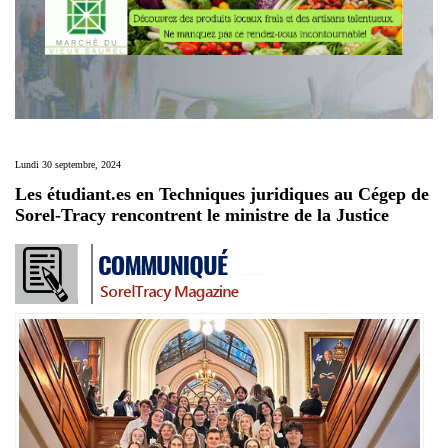
Lundi 30 septembre, 2024
Les étudiant.es en Techniques juridiques au Cégep de
Sorel-Tracy rencontrent le ministre de la Justice