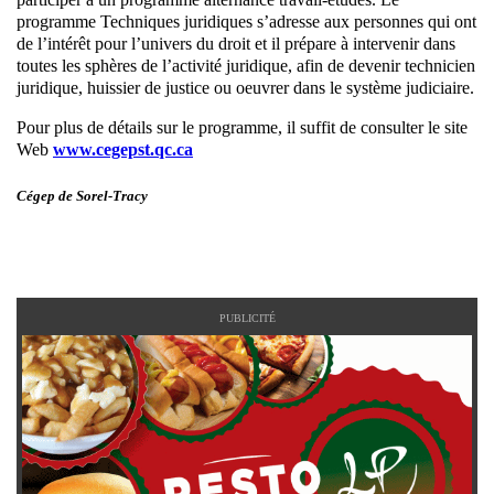
programme Techniques juridiques s’adresse aux personnes qui ont
de l’intérêt pour l’univers du droit et il prépare à intervenir dans
toutes les sphères de l’activité juridique, afin de devenir technicien
juridique, huissier de justice ou oeuvrer dans le système judiciaire.
Pour plus de détails sur le programme, il suffit de consulter le site
Web
www.cegepst.qc.ca
Cégep de Sorel-Tracy
PUBLICITÉ