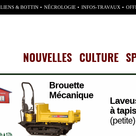
LIENS & BOTTIN
NÉCROLOGIE
INFOS-TRAVAUX
OFF
NOUVELLES
CULTURE
S