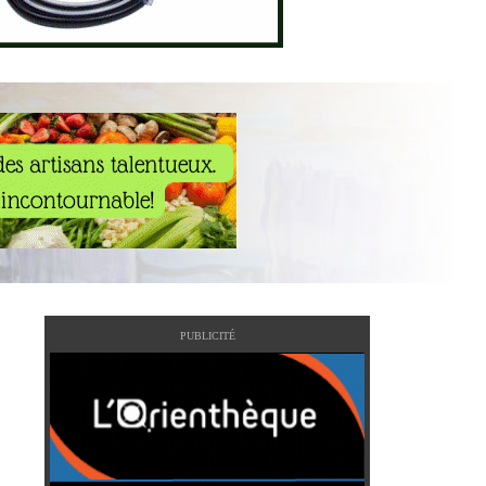
PUBLICITÉ