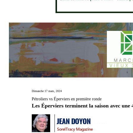
Dimanche 17 mars, 2024
Pétroliers vs Éperviers en première ronde
Les Éperviers terminent la saison avec une 4