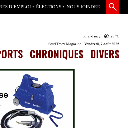
RES D’EMPLOI
ÉLECTIONS
NOUS JOINDRE
Sorel-Tracy
20 °
C
SorelTracy Magazine -
Vendredi, 7 août 2026
PORTS
CHRONIQUES
DIVERS