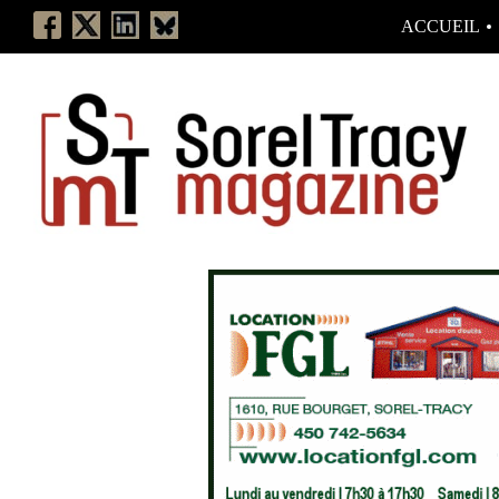
ACCUEIL