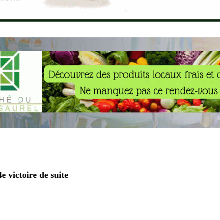
e victoire de suite