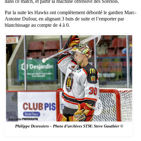
dans ce match, et partir la machine offensive des Sorelois.
Par la suite les Hawks ont complètement débordé le gardien Marc-
Antoine Dufour, en alignant 3 buts de suite et l’emporter par
blanchissage au compte de 4 à 0.
Philippe Desrosiers – Photo d’archives STM: Steve Gauthier ©