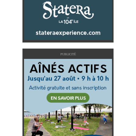
PUBLICITÉ