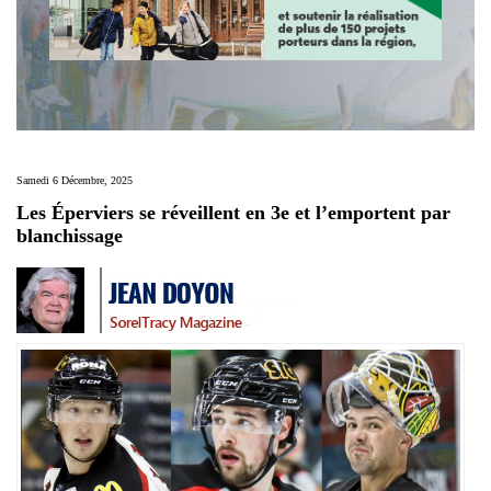
Samedi 6 Décembre, 2025
Les Éperviers se réveillent en 3e et l’emportent par
blanchissage