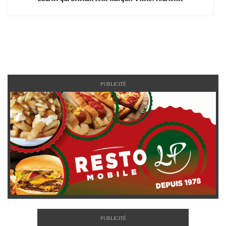
PUBLICITÉ
PUBLICITÉ