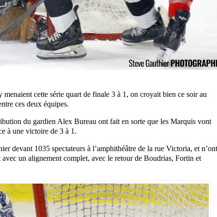
menaient cette série quart de finale 3 à 1, on croyait bien ce soir au
entre ces deux équipes.
bution du gardien Alex Bureau ont fait en sorte que les Marquis vont
e à une victoire de 3 à 1.
ier devant 1035 spectateurs à l’amphithéâtre de la rue Victoria, et n’on
t avec un alignement complet, avec le retour de Boudrias, Fortin et