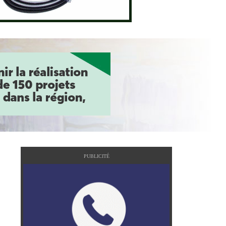
PUBLICITÉ