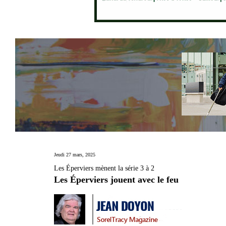
Jeudi 27 mars, 2025
Les Éperviers mènent la série 3 à 2
Les Éperviers jouent avec le feu