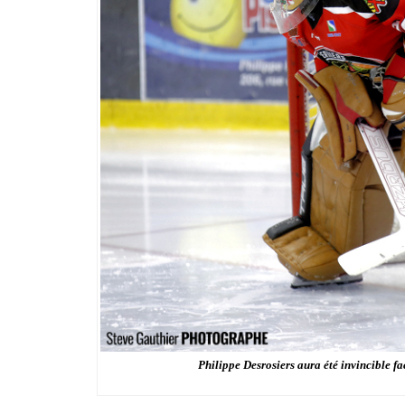
Philippe Desrosiers aura été invincible f