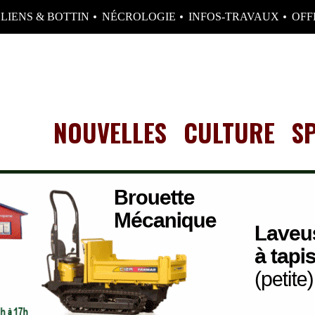
LIENS & BOTTIN
NÉCROLOGIE
INFOS-TRAVAUX
OFF
NOUVELLES
CULTURE
S