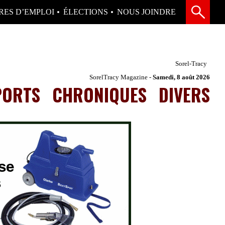
RES D’EMPLOI
ÉLECTIONS
NOUS JOINDRE
Sorel-Tracy
SorelTracy Magazine -
Samedi, 8 août 2026
PORTS
CHRONIQUES
DIVERS