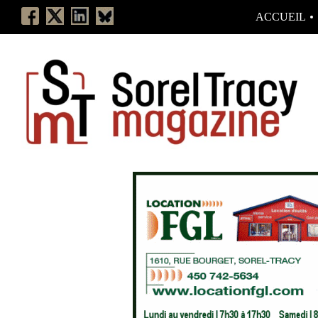
ACCUEIL