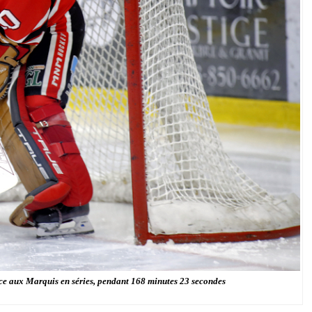
ace aux Marquis en séries, pendant 168 minutes 23 secondes