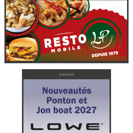
PUBLICITÉ