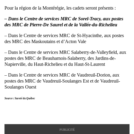
Pour la région de la Montérégie, les cadets seront présents :
– Dans le Centre de services MRC de Sorel-Tracy, aux postes
des MRC de Pierre-De Saurel et de la Vallée-du-Richelieu
– Dans le Centre de services MRC de St-Hyacinthe, aux postes
des MRC des Maskoutains et d’Acton Vale
– Dans le Centre de services MRC Salaberry-de-Valleyfield, aux
postes des MRC de Beauharnois-Salaberry, des Jardins-de-
Napierville, du Haut-Richelieu et du Haut-St-Laurent
– Dans le Centre de services MRC de Vaudreuil-Dorion, aux
postes des MRC de Vaudreuil-Soulanges Est et de Vaudreuil-
Soulanges Ouest
Source : Sureté du Québec
PUBLICITÉ