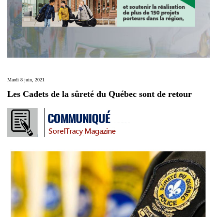
Mardi 8 juin, 2021
Les Cadets de la sûreté du Québec sont de retour