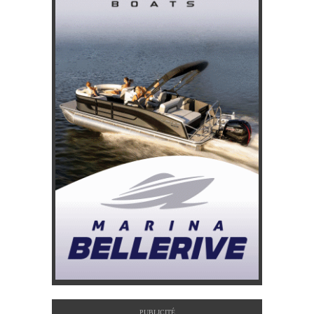
PUBLICITÉ