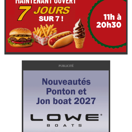
PUBLICITÉ