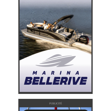
PUBLICITÉ