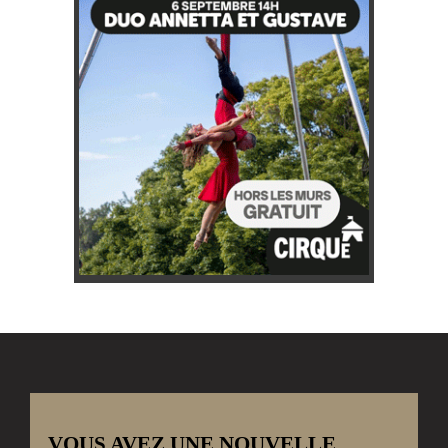
VOUS AVEZ UNE NOUVELLE