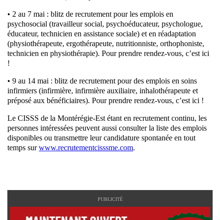
• 2 au 7 mai : blitz de recrutement pour les emplois en
psychosocial (travailleur social, psychoéducateur, psychologue,
éducateur, technicien en assistance sociale) et en réadaptation
(physiothérapeute, ergothérapeute, nutritionniste, orthophoniste,
technicien en physiothérapie). Pour prendre rendez-vous, c’est ici
!
• 9 au 14 mai : blitz de recrutement pour des emplois en soins
infirmiers (infirmière, infirmière auxiliaire, inhalothérapeute et
préposé aux bénéficiaires). Pour prendre rendez-vous, c’est ici !
Le CISSS de la Montérégie-Est étant en recrutement continu, les
personnes intéressées peuvent aussi consulter la liste des emplois
disponibles ou transmettre leur candidature spontanée en tout
temps sur
www.recrutementcisssme.com
.
PUBLICITÉ