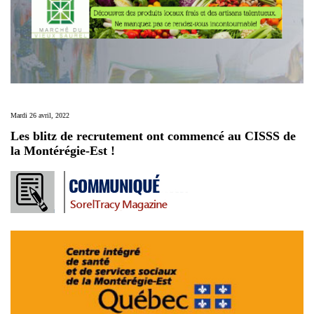
Mardi 26 avril, 2022
Les blitz de recrutement ont commencé au CISSS de
la Montérégie-Est !