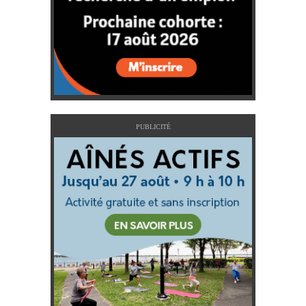
PUBLICITÉ