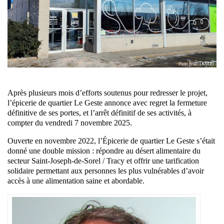
Après plusieurs mois d’efforts soutenus pour redresser le projet,
l’épicerie de quartier Le Geste annonce avec regret la fermeture
définitive de ses portes, et l’arrêt définitif de ses activités, à
compter du vendredi 7 novembre 2025.
Ouverte en novembre 2022, l’Épicerie de quartier Le Geste s’était
donné une double mission : répondre au désert alimentaire du
secteur Saint-Joseph-de-Sorel / Tracy et offrir une tarification
solidaire permettant aux personnes les plus vulnérables d’avoir
accès à une alimentation saine et abordable.