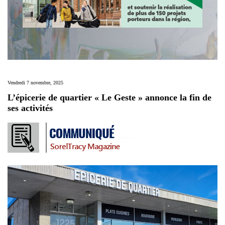
Vendredi 7 novembre, 2025
L’épicerie de quartier « Le Geste » annonce la fin de
ses activités