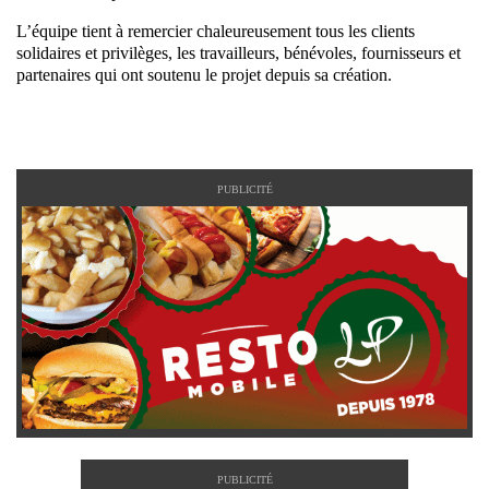
L’équipe tient à remercier chaleureusement tous les clients
solidaires et privilèges, les travailleurs, bénévoles, fournisseurs et
partenaires qui ont soutenu le projet depuis sa création.
PUBLICITÉ
PUBLICITÉ