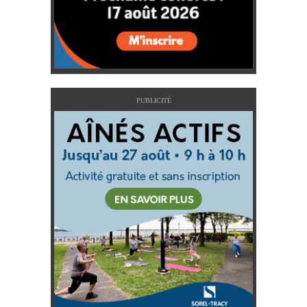
PUBLICITÉ