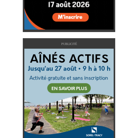
PUBLICITÉ