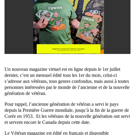
Un nouveau magazine virtuel est en ligne depuis le 1er juillet
dernier, c’est un mensuel édité tous les 1er du mois, celui-ci
s’adresse aux vétérans, tous genres confondus, mais aussi à toutes
personnes intéressées par le monde de l’ancienne et de la nouvelle
génération de vétéran.
Pour rappel, l’ancienne génération de vétéran a servi le pays
depuis la Première Guerre mondiale, jusqu’à la fin de la guerre de
Corée en 1953. Et les vétérans de la nouvelle génération ont servi
et servent encore le Canada depuis cette date.
Le Vétéran magazine est édité en français et disponible