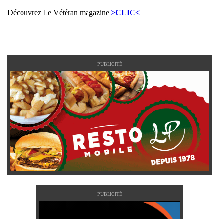
Découvrez Le Vétéran magazine
>CLIC<
PUBLICITÉ
PUBLICITÉ