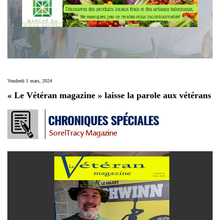
Vendredi 1 mars, 2024
« Le Vétéran magazine » laisse la parole aux vétérans