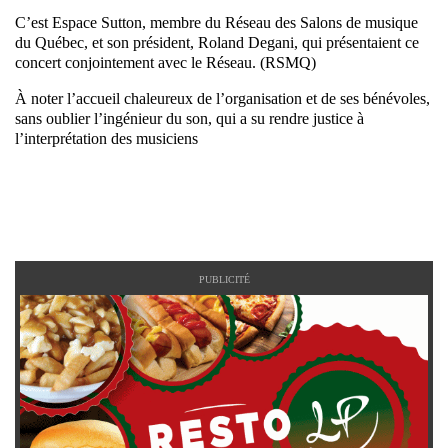
C’est Espace Sutton, membre du Réseau des Salons de musique
du Québec, et son président, Roland Degani, qui présentaient ce
concert conjointement avec le Réseau. (RSMQ)
À noter l’accueil chaleureux de l’organisation et de ses bénévoles,
sans oublier l’ingénieur du son, qui a su rendre justice à
l’interprétation des musiciens
PUBLICITÉ