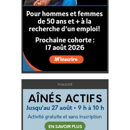
PUBLICITÉ