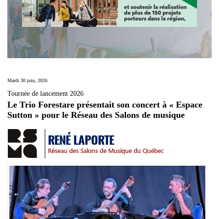
Mardi 30 juin, 2026
Tournée de lancement 2026
Le Trio Forestare présentait son concert à « Espace
Sutton » pour le Réseau des Salons de musique