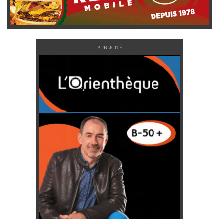
PUBLICITÉ