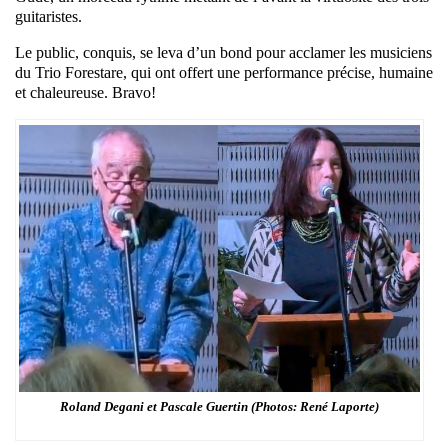
guitaristes.
Le public, conquis, se leva d’un bond pour acclamer les musiciens
du Trio Forestare, qui ont offert une performance précise, humaine
et chaleureuse. Bravo!
Roland Degani et Pascale Guertin (Photos: René Laporte)