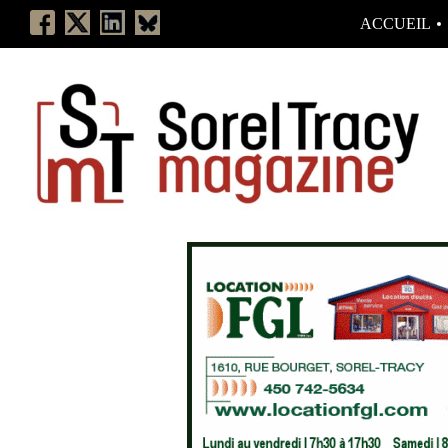
ACCUEIL