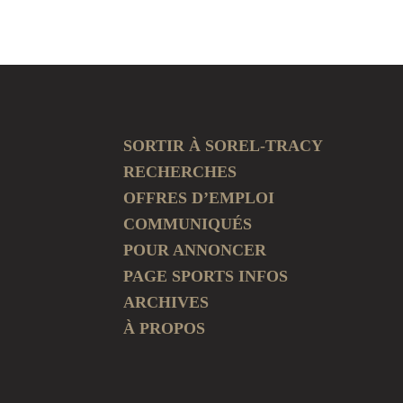
SORTIR À SOREL-TRACY
RECHERCHES
OFFRES D’EMPLOI
COMMUNIQUÉS
POUR ANNONCER
PAGE SPORTS INFOS
ARCHIVES
À PROPOS