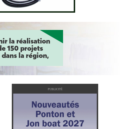
PUBLICITÉ