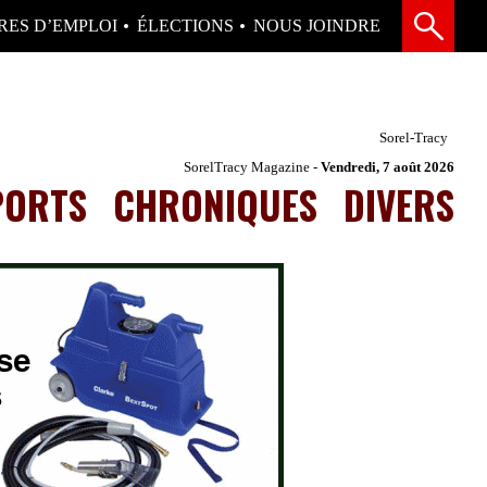
RES D’EMPLOI
ÉLECTIONS
NOUS JOINDRE
Sorel-Tracy
SorelTracy Magazine -
Vendredi, 7 août 2026
PORTS
CHRONIQUES
DIVERS