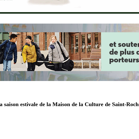
 saison estivale de la Maison de la Culture de Saint-Roch