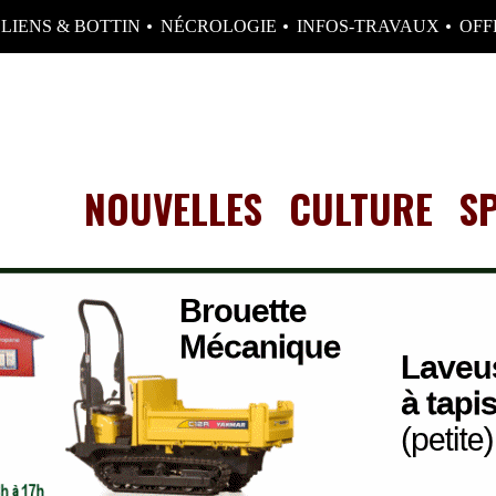
LIENS & BOTTIN
NÉCROLOGIE
INFOS-TRAVAUX
OFF
NOUVELLES
CULTURE
S