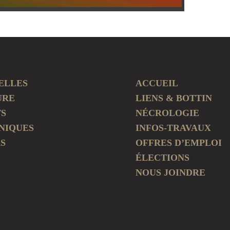
ELLES
ACCUEIL
URE
LIENS & BOTTIN
TS
NÉCROLOGIE
NIQUES
INFOS-TRAVAUX
S
OFFRES D’EMPLOI
ÉLECTIONS
NOUS JOINDRE