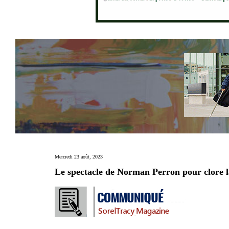
Mercredi 23 août, 2023
Le spectacle de Norman Perron pour clore la