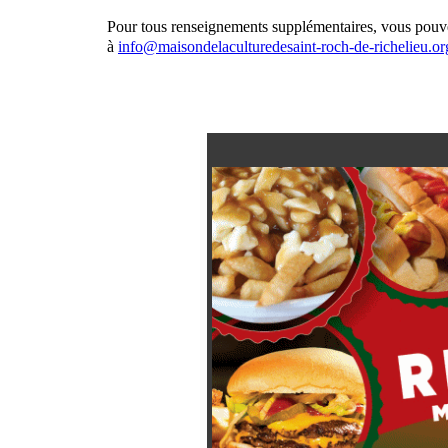
Pour tous renseignements supplémentaires, vous pou
à
info@maisondelaculturedesaint-roch-de-richelieu.or