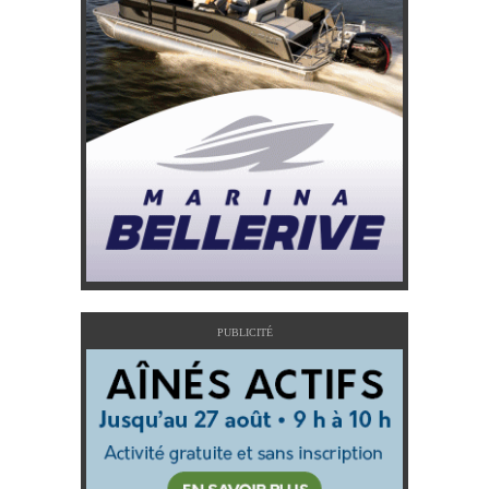
PUBLICITÉ