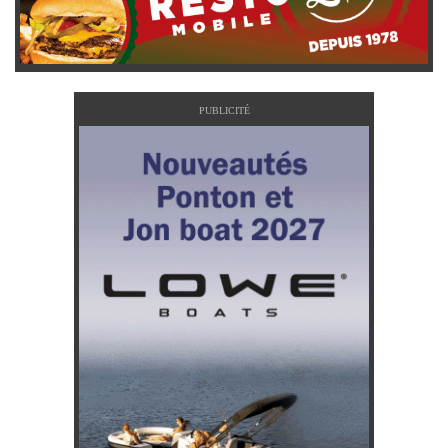
PUBLICITÉ