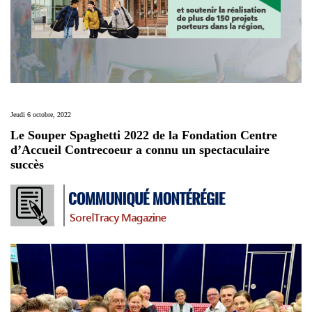
Jeudi 6 octobre, 2022
Le Souper Spaghetti 2022 de la Fondation Centre
d’Accueil Contrecoeur a connu un spectaculaire
succès