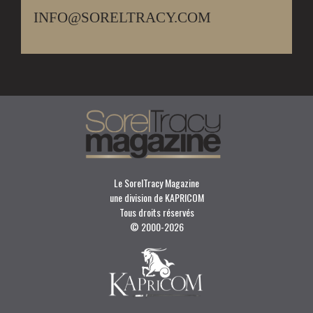
INFO@SORELTRACY.COM
Le SorelTracy Magazine
une division de KAPRICOM
Tous droits réservés
© 2000-
2026