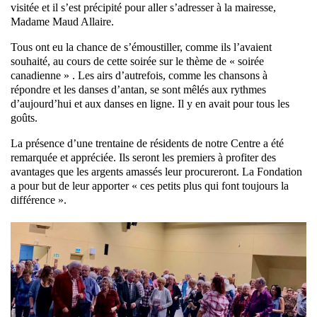
visitée et il s’est précipité pour aller s’adresser à la mairesse,
Madame Maud Allaire.
Tous ont eu la chance de s’émoustiller, comme ils l’avaient
souhaité, au cours de cette soirée sur le thème de « soirée
canadienne » . Les airs d’autrefois, comme les chansons à
répondre et les danses d’antan, se sont mêlés aux rythmes
d’aujourd’hui et aux danses en ligne. Il y en avait pour tous les
goûts.
La présence d’une trentaine de résidents de notre Centre a été
remarquée et appréciée. Ils seront les premiers à profiter des
avantages que les argents amassés leur procureront. La Fondation
a pour but de leur apporter « ces petits plus qui font toujours la
différence ».