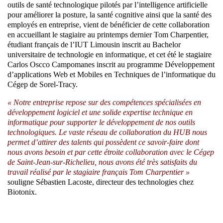
outils de santé technologique pilotés par l’intelligence artificielle
pour améliorer la posture, la santé cognitive ainsi que la santé des
employés en entreprise, vient de bénéficier de cette collaboration
en accueillant le stagiaire au printemps dernier Tom Charpentier,
étudiant français de l’IUT Limousin inscrit au Bachelor
universitaire de technologie en informatique, et cet été le stagiaire
Carlos Oscco Campomanes inscrit au programme Développement
d’applications Web et Mobiles en Techniques de l’informatique du
Cégep de Sorel-Tracy.
« Notre entreprise repose sur des compétences spécialisées en
développement logiciel et une solide expertise technique en
informatique pour supporter le développement de nos outils
technologiques. Le vaste réseau de collaboration du HUB nous
permet d’attirer des talents qui possèdent ce savoir-faire dont
nous avons besoin et par cette étroite collaboration avec le Cégep
de Saint-Jean-sur-Richelieu, nous avons été très satisfaits du
travail réalisé par le stagiaire français Tom Charpentier »
souligne Sébastien Lacoste, directeur des technologies chez
Biotonix.