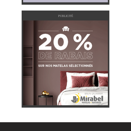
PUBLICITÉ