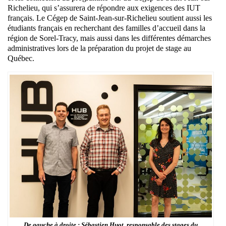
Richelieu, qui s’assurera de répondre aux exigences des IUT
français. Le Cégep de Saint-Jean-sur-Richelieu soutient aussi les
étudiants français en recherchant des familles d’accueil dans la
région de Sorel-Tracy, mais aussi dans les différentes démarches
administratives lors de la préparation du projet de stage au
Québec.
De gauche à droite : Sébastien Huot, responsable des stages du