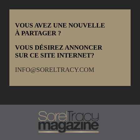
VOUS AVEZ UNE NOUVELLE
À PARTAGER ?
VOUS DÉSIREZ ANNONCER
SUR CE SITE INTERNET?
INFO@SORELTRACY.COM