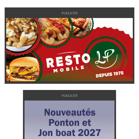
PUBLICITÉ
PUBLICITÉ