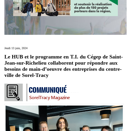
Jeudi 13 juin, 2024
Le HUB et le programme en T.I. du Cégep de Saint-
Jean-sur-Richelieu collaborent pour répondre aux
besoins de main-d’oeuvre des entreprises du centre-
ville de Sorel-Tracy