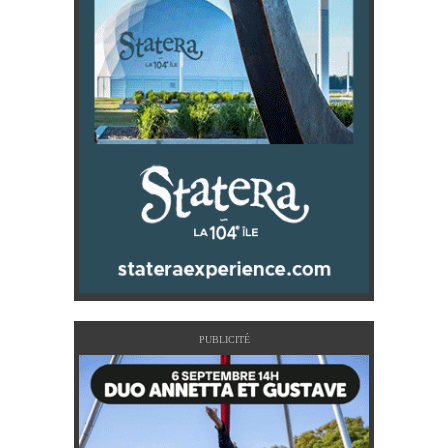
PUBLICITÉ