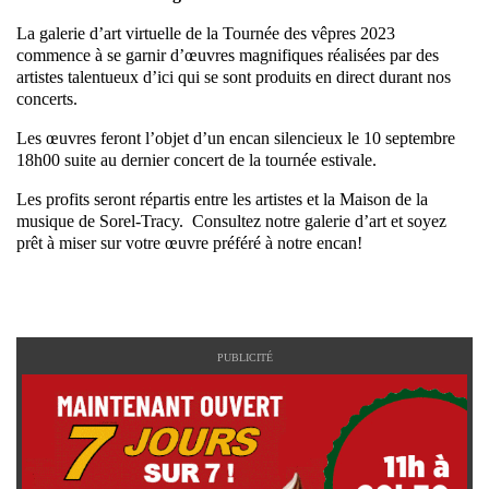
La galerie d’art virtuelle de la Tournée des vêpres 2023
commence à se garnir d’œuvres magnifiques réalisées par des
artistes talentueux d’ici qui se sont produits en direct durant nos
concerts.
Les œuvres feront l’objet d’un encan silencieux le 10 septembre
18h00 suite au dernier concert de la tournée estivale.
Les profits seront répartis entre les artistes et la Maison de la
musique de Sorel-Tracy. Consultez notre galerie d’art et soyez
prêt à miser sur votre œuvre préféré à notre encan!
PUBLICITÉ