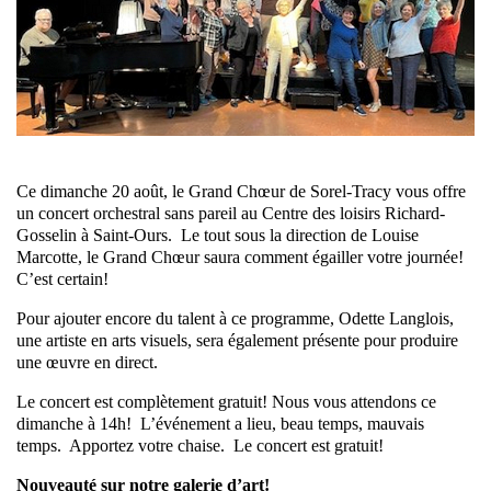
Ce dimanche 20 août, le Grand Chœur de Sorel-Tracy vous offre
un concert orchestral sans pareil au Centre des loisirs Richard-
Gosselin à Saint-Ours. Le tout sous la direction de Louise
Marcotte, le Grand Chœur saura comment égailler votre journée!
C’est certain!
Pour ajouter encore du talent à ce programme, Odette Langlois,
une artiste en arts visuels, sera également présente pour produire
une œuvre en direct.
Le concert est complètement gratuit! Nous vous attendons ce
dimanche à 14h! L’événement a lieu, beau temps, mauvais
temps. Apportez votre chaise. Le concert est gratuit!
Nouveauté sur notre galerie d’art!