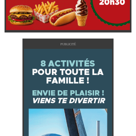
PUBLICITÉ