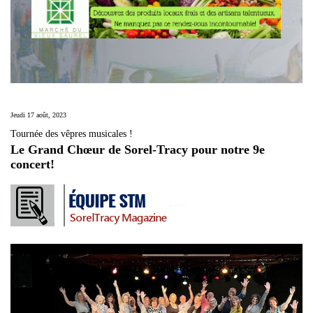
Jeudi 17 août, 2023
Tournée des vêpres musicales !
Le Grand Chœur de Sorel-Tracy pour notre 9e
concert!