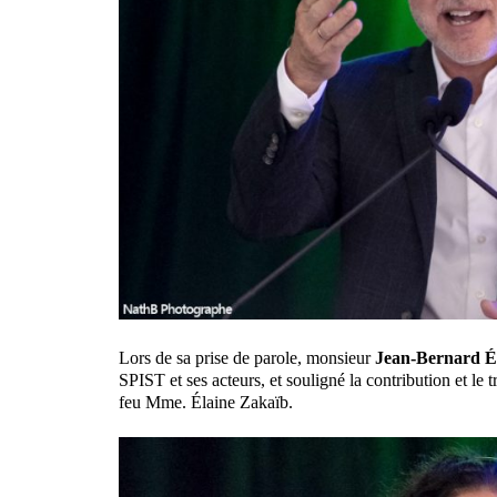
Lors de sa prise de parole, monsieur
Jean-Bernard 
SPIST et ses acteurs, et souligné la contribution et l
feu Mme. Élaine Zakaïb.