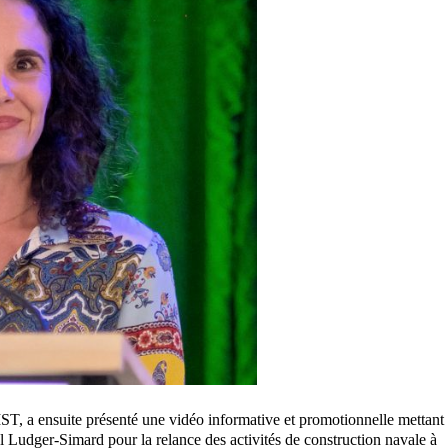
PIST, a ensuite présenté une vidéo informative et promotionnelle mettant
el Ludger-Simard pour la relance des activités de construction navale à