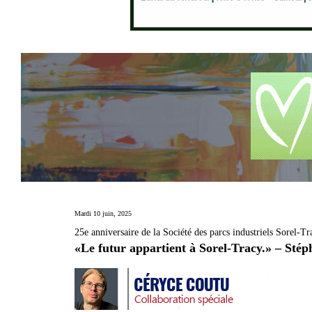
Mardi 10 juin, 2025
25e anniversaire de la Société des parcs industriels Sorel-Tr
«Le futur appartient à Sorel-Tracy.» – Sté