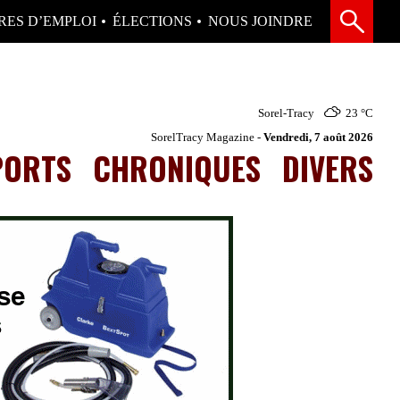
RES D’EMPLOI
ÉLECTIONS
NOUS JOINDRE
Sorel-Tracy
23 °
C
SorelTracy Magazine -
Vendredi, 7 août 2026
PORTS
CHRONIQUES
DIVERS