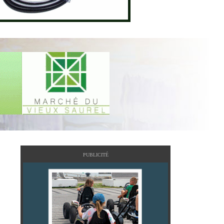
PUBLICITÉ