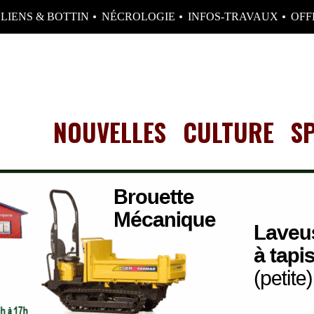
LIENS & BOTTIN
NÉCROLOGIE
INFOS-TRAVAUX
OFF
NOUVELLES
CULTURE
S