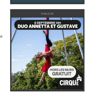
PUBLICITÉ
er