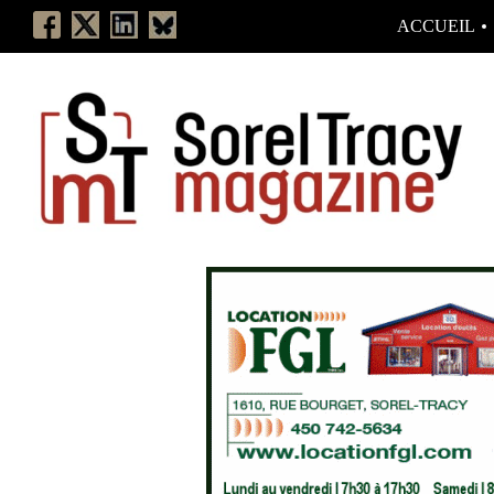
ACCUEIL